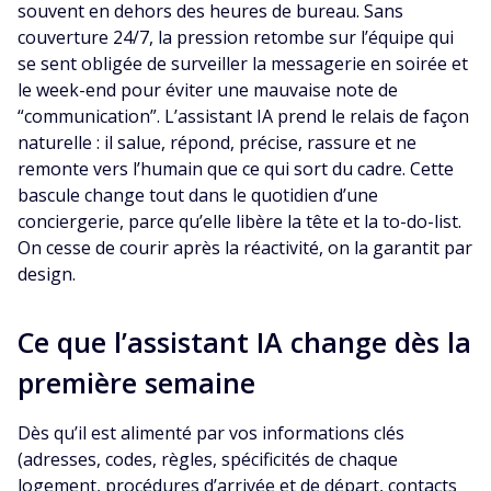
souvent en dehors des heures de bureau. Sans
couverture 24/7, la pression retombe sur l’équipe qui
se sent obligée de surveiller la messagerie en soirée et
le week-end pour éviter une mauvaise note de
“communication”. L’assistant IA prend le relais de façon
naturelle : il salue, répond, précise, rassure et ne
remonte vers l’humain que ce qui sort du cadre. Cette
bascule change tout dans le quotidien d’une
conciergerie, parce qu’elle libère la tête et la to-do-list.
On cesse de courir après la réactivité, on la garantit par
design.
Ce que l’assistant IA change dès la
première semaine
Dès qu’il est alimenté par vos informations clés
(adresses, codes, règles, spécificités de chaque
logement, procédures d’arrivée et de départ, contacts