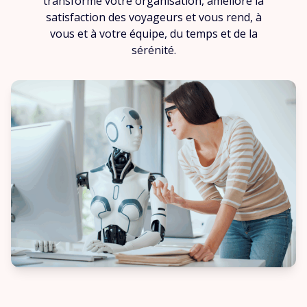
transforme votre organisation, améliore la
satisfaction des voyageurs et vous rend, à
vous et à votre équipe, du temps et de la
sérénité.