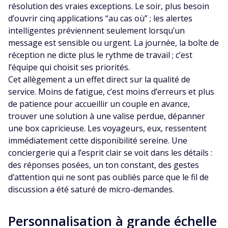
résolution des vraies exceptions. Le soir, plus besoin
d’ouvrir cinq applications “au cas où” ; les alertes
intelligentes préviennent seulement lorsqu’un
message est sensible ou urgent. La journée, la boîte de
réception ne dicte plus le rythme de travail ; c’est
l’équipe qui choisit ses priorités.
Cet allègement a un effet direct sur la qualité de
service. Moins de fatigue, c’est moins d’erreurs et plus
de patience pour accueillir un couple en avance,
trouver une solution à une valise perdue, dépanner
une box capricieuse. Les voyageurs, eux, ressentent
immédiatement cette disponibilité sereine. Une
conciergerie qui a l’esprit clair se voit dans les détails :
des réponses posées, un ton constant, des gestes
d’attention qui ne sont pas oubliés parce que le fil de
discussion a été saturé de micro-demandes.
Personnalisation à grande échelle