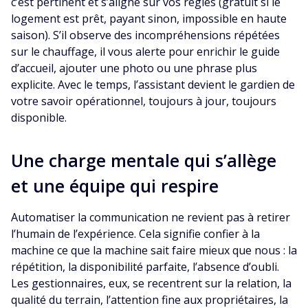
c’est pertinent et s’aligne sur vos règles (gratuit si le
logement est prêt, payant sinon, impossible en haute
saison). S’il observe des incompréhensions répétées
sur le chauffage, il vous alerte pour enrichir le guide
d’accueil, ajouter une photo ou une phrase plus
explicite. Avec le temps, l’assistant devient le gardien de
votre savoir opérationnel, toujours à jour, toujours
disponible.
Une charge mentale qui s’allège
et une équipe qui respire
Automatiser la communication ne revient pas à retirer
l’humain de l’expérience. Cela signifie confier à la
machine ce que la machine sait faire mieux que nous : la
répétition, la disponibilité parfaite, l’absence d’oubli.
Les gestionnaires, eux, se recentrent sur la relation, la
qualité du terrain, l’attention fine aux propriétaires, la