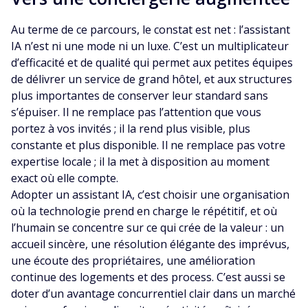
Au terme de ce parcours, le constat est net : l’assistant
IA n’est ni une mode ni un luxe. C’est un multiplicateur
d’efficacité et de qualité qui permet aux petites équipes
de délivrer un service de grand hôtel, et aux structures
plus importantes de conserver leur standard sans
s’épuiser. Il ne remplace pas l’attention que vous
portez à vos invités ; il la rend plus visible, plus
constante et plus disponible. Il ne remplace pas votre
expertise locale ; il la met à disposition au moment
exact où elle compte.
Adopter un assistant IA, c’est choisir une organisation
où la technologie prend en charge le répétitif, et où
l’humain se concentre sur ce qui crée de la valeur : un
accueil sincère, une résolution élégante des imprévus,
une écoute des propriétaires, une amélioration
continue des logements et des process. C’est aussi se
doter d’un avantage concurrentiel clair dans un marché