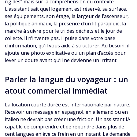
rigides” mais sur la compréhension du contexte.
L’assistant sait quel logement est réservé, sa surface,
ses équipements, son étage, la largeur de l’ascenseur,
la politique animaux, la présence d’un lit parapluie, la
marche à suivre pour le tri des déchets et le jour de
collecte. Il n’invente pas, il puise dans votre base
d’information, qu’il vous aide à structurer. Au besoin, il
ajoute une photo explicative ou un plan d’accès pour
lever un doute avant qu’il ne devienne un irritant.
Parler la langue du voyageur : un
atout commercial immédiat
La location courte durée est internationale par nature.
Recevoir un message en espagnol, en allemand ou en
italien ne devrait pas créer une friction. Un assistant IA
capable de comprendre et de répondre dans plus de
cent langues enlève ce frein en un instant. La demande