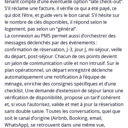
tenant compte d’une éventuelle option “late check-out”.
S’il réclame une facture, il vérifie ce qui a été payé, ce
qui doit l’être, et guide vers le bon canal. S’il hésite sur
le nombre de clés disponibles, il répond selon le
logement, pas selon un “général”.
La connexion au PMS permet aussi d’orchestrer des
messages déclenchés par des événements :
confirmation de réservation, J-3, jour J, mi-séjour, veille
du départ, post-séjour. Chacun de ces points devient
un jalon de communication utile et non intrusif. Sur le
plan opérationnel, un départ enregistré déclenche
automatiquement une notification à l’équipe de
ménage, enrichie des consignes spécifiques et d’une
checklist. Une demande d’extension de séjour lance une
vérification de disponibilité, propose un tarif cohérent
et, si vous l’autorisez, valide et met à jour la réservation
sans double saisie. Toutes les conversations, quel que
soit le canal d’origine (Airbnb, Booking, email,
WhatsApp), se retrouvent dans une même vue,