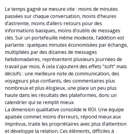
Le temps gagné se mesure vite : moins de minutes
passées sur chaque conversation, moins d’heures
d’astreinte, moins d’allers-retours pour des
informations basiques, moins d’oublis de messages
clés. Sur un portefeuille même modeste, l’addition est
parlante : quelques minutes économisées par échange,
multipliées par des dizaines de messages
hebdomadaires, représentent plusieurs journées de
travail par mois. À cela s’ajoutent des effets “soft” mais
décisifs : une meilleure note de communication, des
voyageurs plus confiants, des commentaires plus
nombreux et plus élogieux, une place un peu plus
haute dans les résultats des plateformes, donc un
calendrier qui se remplit mieux.
La dimension qualitative consolide le ROI. Une équipe
apaisée commet moins d’erreurs, répond mieux aux
imprévus, traite les propriétaires avec plus d’attention
et développe la relation. Ces éléments, difficiles à