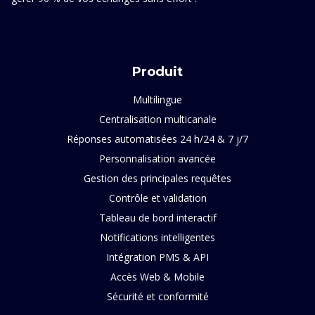
Produit
Multilingue
Centralisation multicanale
Réponses automatisées 24 h/24 & 7 j/7
Personnalisation avancée
Gestion des principales requêtes
Contrôle et validation
Tableau de bord interactif
Notifications intelligentes
Intégration PMS & API
Accès Web & Mobile
Sécurité et conformité