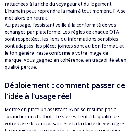
rattachées à la fiche du voyageur et du logement.
L’humain peut reprendre la main à tout moment, l’IA se
met alors en retrait.
Au passage, l’assistant veille à la conformité de vos
échanges par plateforme. Les règles de chaque OTA
sont respectées, les liens ou informations sensibles
sont adaptés, les pièces jointes sont au bon format, et
le ton général reste conforme à votre image de
marque. Vous gagnez en cohérence, en traçabilité et en
qualité perçue.
Déploiement : comment passer de
l’idée à l’usage réel
Mettre en place un assistant IA ne se résume pas à
“brancher un chatbot”. Le succès tient à la qualité de
votre base de connaissances et à la clarté de vos règles.
La première étape consiste à rassembler ce que vous