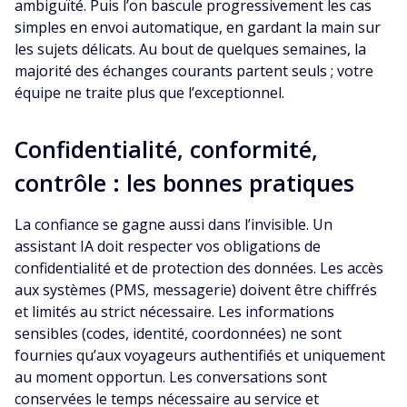
ambiguïté. Puis l’on bascule progressivement les cas
simples en envoi automatique, en gardant la main sur
les sujets délicats. Au bout de quelques semaines, la
majorité des échanges courants partent seuls ; votre
équipe ne traite plus que l’exceptionnel.
Confidentialité, conformité,
contrôle : les bonnes pratiques
La confiance se gagne aussi dans l’invisible. Un
assistant IA doit respecter vos obligations de
confidentialité et de protection des données. Les accès
aux systèmes (PMS, messagerie) doivent être chiffrés
et limités au strict nécessaire. Les informations
sensibles (codes, identité, coordonnées) ne sont
fournies qu’aux voyageurs authentifiés et uniquement
au moment opportun. Les conversations sont
conservées le temps nécessaire au service et