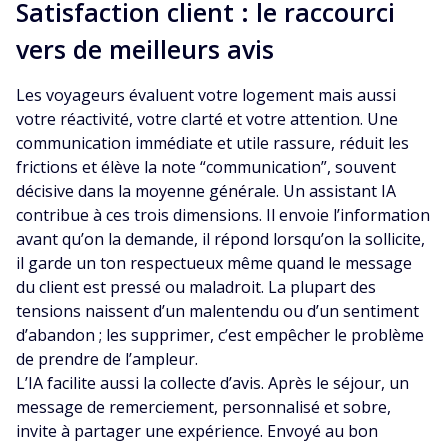
Satisfaction client : le raccourci
vers de meilleurs avis
Les voyageurs évaluent votre logement mais aussi
votre réactivité, votre clarté et votre attention. Une
communication immédiate et utile rassure, réduit les
frictions et élève la note “communication”, souvent
décisive dans la moyenne générale. Un assistant IA
contribue à ces trois dimensions. Il envoie l’information
avant qu’on la demande, il répond lorsqu’on la sollicite,
il garde un ton respectueux même quand le message
du client est pressé ou maladroit. La plupart des
tensions naissent d’un malentendu ou d’un sentiment
d’abandon ; les supprimer, c’est empêcher le problème
de prendre de l’ampleur.
L’IA facilite aussi la collecte d’avis. Après le séjour, un
message de remerciement, personnalisé et sobre,
invite à partager une expérience. Envoyé au bon