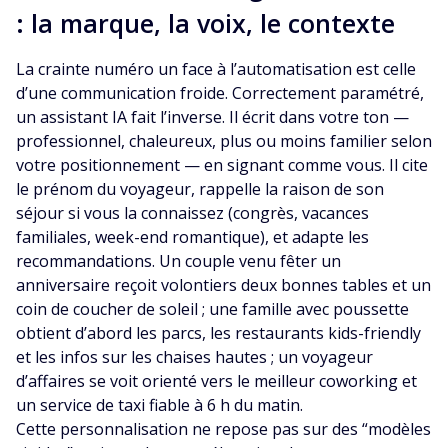
: la marque, la voix, le contexte
La crainte numéro un face à l’automatisation est celle
d’une communication froide. Correctement paramétré,
un assistant IA fait l’inverse. Il écrit dans votre ton —
professionnel, chaleureux, plus ou moins familier selon
votre positionnement — en signant comme vous. Il cite
le prénom du voyageur, rappelle la raison de son
séjour si vous la connaissez (congrès, vacances
familiales, week-end romantique), et adapte les
recommandations. Un couple venu fêter un
anniversaire reçoit volontiers deux bonnes tables et un
coin de coucher de soleil ; une famille avec poussette
obtient d’abord les parcs, les restaurants kids-friendly
et les infos sur les chaises hautes ; un voyageur
d’affaires se voit orienté vers le meilleur coworking et
un service de taxi fiable à 6 h du matin.
Cette personnalisation ne repose pas sur des “modèles