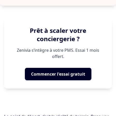
Prêt à scaler votre
conciergerie ?
Zenivia s’intègre à votre PMS. Essai 1 mois
offert.
Commencer l'essai gratuit