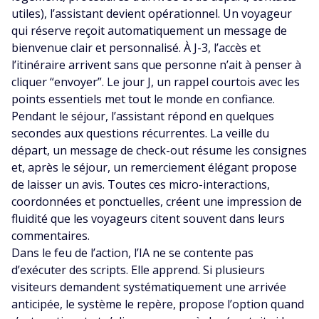
utiles), l’assistant devient opérationnel. Un voyageur
qui réserve reçoit automatiquement un message de
bienvenue clair et personnalisé. À J-3, l’accès et
l’itinéraire arrivent sans que personne n’ait à penser à
cliquer “envoyer”. Le jour J, un rappel courtois avec les
points essentiels met tout le monde en confiance.
Pendant le séjour, l’assistant répond en quelques
secondes aux questions récurrentes. La veille du
départ, un message de check-out résume les consignes
et, après le séjour, un remerciement élégant propose
de laisser un avis. Toutes ces micro-interactions,
coordonnées et ponctuelles, créent une impression de
fluidité que les voyageurs citent souvent dans leurs
commentaires.
Dans le feu de l’action, l’IA ne se contente pas
d’exécuter des scripts. Elle apprend. Si plusieurs
visiteurs demandent systématiquement une arrivée
anticipée, le système le repère, propose l’option quand