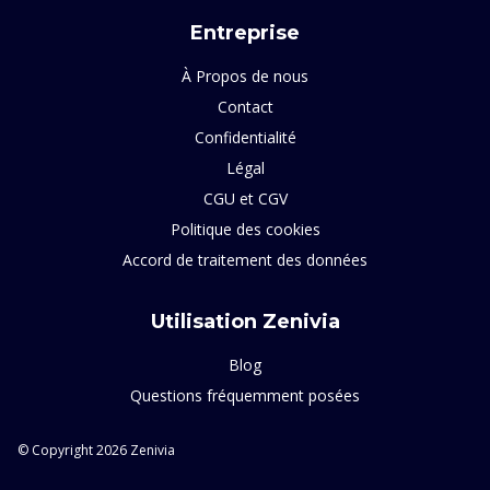
Entreprise
À Propos de nous
Contact
Confidentialité
Légal
CGU et CGV
Politique des cookies
Accord de traitement des données
Utilisation Zenivia
Blog
Questions fréquemment posées
© Copyright 2026 Zenivia