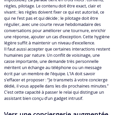
règles, pilotage. Le contenu doit être exact, clair et
vivant ; les règles doivent fixer ce qui est autorisé, ce
qui ne l’est pas et qui décide ; le pilotage doit être
régulier, avec une courte revue hebdomadaire des
conversations pour améliorer une tournure, enrichir
une réponse, ajouter un cas d’exception. Cette hygiène
légère suffit à maintenir un niveau d’excellence.
Il faut aussi accepter que certaines interactions restent
humaines par nature. Un conflit de voisinage, une
casse importante, une demande très personnelle
méritent un échange au téléphone ou un message
écrit par un membre de l’équipe. L’IA doit savoir
s’effacer et proposer : “Je transmets à votre concierge
dédié, il vous appelle dans les dix prochaines minutes.”
C’est cette capacité à passer le relai qui distingue un
assistant bien conçu d’un gadget intrusif.
Vers une conciergerie augmentée