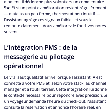
moment, il déclenche plus volontiers un commentaire
5★. Et si un point d’amélioration revient régulièrement
— matelas un peu ferme, thermostat peu intuitif —
l’assistant agrège ces signaux faibles et vous les
remonte clairement. Vous améliorez le fond, vos notes
suivent.
L’intégration PMS : de la
messagerie au pilotage
opérationnel
Le vrai saut qualitatif arrive lorsque l’assistant IA est
connecté à votre PMS et, selon votre stack, au channel
manager et à l’outil terrain. Cette intégration lui donne
le contexte nécessaire pour répondre avec précision. Si
un voyageur demande l’heure du check-out, l’assistant
consulte la réservation et annonce l’horaire réel, en