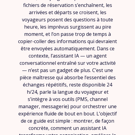
fichiers de réservation s’enchaînent, les
arrivées et départs se croisent, les
voyageurs posent des questions à toute
heure, les imprévus surgissent au pire
moment, et l’on passe trop de temps à
copier-coller des informations qui devraient
être envoyées automatiquement. Dans ce
contexte, l’assistant IA — un agent
conversationnel entraîné sur votre activité
— n’est pas un gadget de plus. C’est une
pièce maîtresse qui absorbe l’essentiel des
échanges répétitifs, reste disponible 24
h/24, parle la langue du voyageur et
s’intègre à vos outils (PMS, channel
manager, messagerie) pour orchestrer une
expérience fluide de bout en bout. L’objectif
de ce guide est simple : montrer, de façon
concrète, comment un assistant IA