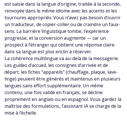
est saisie dans la langue d’origine, traitée à la seconde,
renvoyée dans le même idiome avec les accents et les
tournures appropriés. Vous n’avez pas besoin d’ouvrir
un traducteur, de copier-coller ou de craindre un faux-
sens. La barrière linguistique tombe, l’expérience
progresse, et la conversion augmente — car un
prospect à l’étranger qui obtient une réponse claire
dans sa langue est plus enclin à réserver.
La cohérence multilingue va au-delà de la messagerie.
Les guides d’accueil, les consignes d’arrivée et de
départ, les fiches “appareils” (chauffage, plaque, lave-
linge) peuvent être générés et maintenus en plusieurs
langues sans effort supplémentaire. Un même
contenu, une fois validé en français, se décline
proprement en anglais ou en espagnol. Vous gardez la
maîtrise des formulations, l’assistant IA se charge de la
mise à l’échelle.