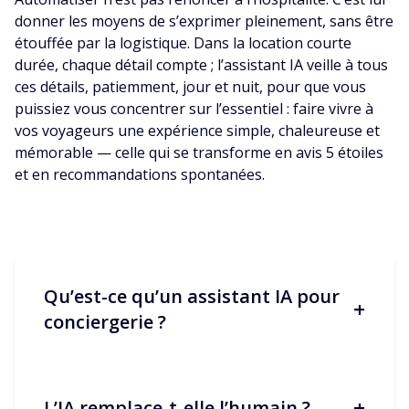
donner les moyens de s’exprimer pleinement, sans être
étouffée par la logistique. Dans la location courte
durée, chaque détail compte ; l’assistant IA veille à tous
ces détails, patiemment, jour et nuit, pour que vous
puissiez vous concentrer sur l’essentiel : faire vivre à
vos voyageurs une expérience simple, chaleureuse et
mémorable — celle qui se transforme en avis 5 étoiles
et en recommandations spontanées.
Qu’est-ce qu’un assistant IA pour
+
conciergerie ?
+
L’IA remplace-t-elle l’humain ?