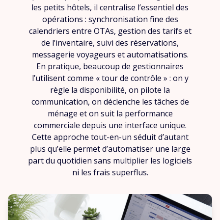
les petits hôtels, il centralise l’essentiel des
opérations : synchronisation fine des
calendriers entre OTAs, gestion des tarifs et
de l’inventaire, suivi des réservations,
messagerie voyageurs et automatisations.
En pratique, beaucoup de gestionnaires
l’utilisent comme « tour de contrôle » : on y
règle la disponibilité, on pilote la
communication, on déclenche les tâches de
ménage et on suit la performance
commerciale depuis une interface unique.
Cette approche tout-en-un séduit d’autant
plus qu’elle permet d’automatiser une large
part du quotidien sans multiplier les logiciels
ni les frais superflus.