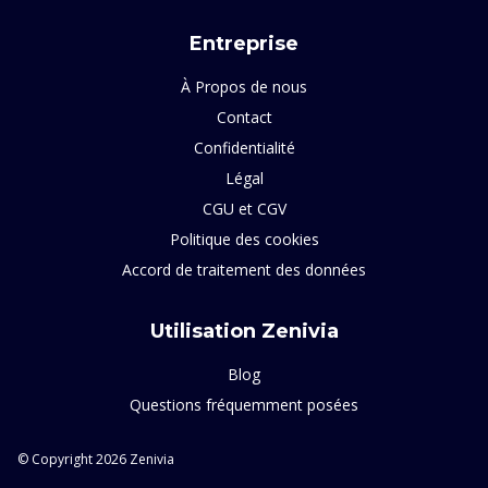
Entreprise
À Propos de nous
Contact
Confidentialité
Légal
CGU et CGV
Politique des cookies
Accord de traitement des données
Utilisation Zenivia
Blog
Questions fréquemment posées
© Copyright 2026 Zenivia