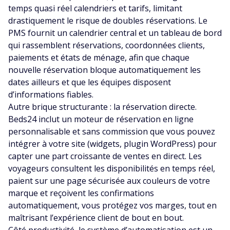
temps quasi réel calendriers et tarifs, limitant
drastiquement le risque de doubles réservations. Le
PMS fournit un calendrier central et un tableau de bord
qui rassemblent réservations, coordonnées clients,
paiements et états de ménage, afin que chaque
nouvelle réservation bloque automatiquement les
dates ailleurs et que les équipes disposent
d’informations fiables.
Autre brique structurante : la réservation directe.
Beds24 inclut un moteur de réservation en ligne
personnalisable et sans commission que vous pouvez
intégrer à votre site (widgets, plugin WordPress) pour
capter une part croissante de ventes en direct. Les
voyageurs consultent les disponibilités en temps réel,
paient sur une page sécurisée aux couleurs de votre
marque et reçoivent les confirmations
automatiquement, vous protégez vos marges, tout en
maîtrisant l’expérience client de bout en bout.
Côté productivité, le système d’automatisation est un