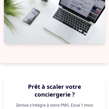
Prêt à scaler votre
conciergerie ?
Zenivia s’intègre à votre PMS. Essai 1 mois