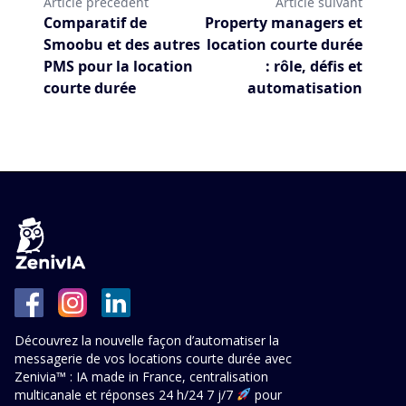
Article précédent
Article suivant
Comparatif de
Property managers et
Smoobu et des autres
location courte durée
PMS pour la location
: rôle, défis et
courte durée
automatisation
Découvrez la nouvelle façon d’automatiser la
messagerie de vos locations courte durée avec
Zenivia™ : IA made in France, centralisation
multicanale et réponses 24 h/24 7 j/7
pour