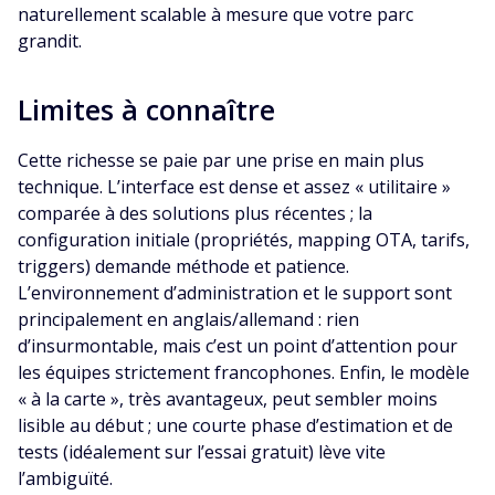
naturellement scalable à mesure que votre parc
grandit.
Limites à connaître
Cette richesse se paie par une prise en main plus
technique. L’interface est dense et assez « utilitaire »
comparée à des solutions plus récentes ; la
configuration initiale (propriétés, mapping OTA, tarifs,
triggers) demande méthode et patience.
L’environnement d’administration et le support sont
principalement en anglais/allemand : rien
d’insurmontable, mais c’est un point d’attention pour
les équipes strictement francophones. Enfin, le modèle
« à la carte », très avantageux, peut sembler moins
lisible au début ; une courte phase d’estimation et de
tests (idéalement sur l’essai gratuit) lève vite
l’ambiguïté.