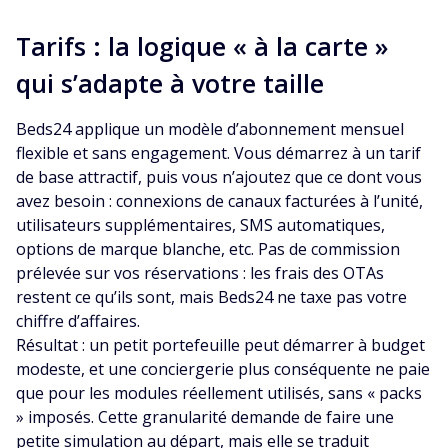
Tarifs : la logique « à la carte »
qui s’adapte à votre taille
Beds24 applique un modèle d’abonnement mensuel
flexible et sans engagement. Vous démarrez à un tarif
de base attractif, puis vous n’ajoutez que ce dont vous
avez besoin : connexions de canaux facturées à l’unité,
utilisateurs supplémentaires, SMS automatiques,
options de marque blanche, etc. Pas de commission
prélevée sur vos réservations : les frais des OTAs
restent ce qu’ils sont, mais Beds24 ne taxe pas votre
chiffre d’affaires.
Résultat : un petit portefeuille peut démarrer à budget
modeste, et une conciergerie plus conséquente ne paie
que pour les modules réellement utilisés, sans « packs
» imposés. Cette granularité demande de faire une
petite simulation au départ, mais elle se traduit