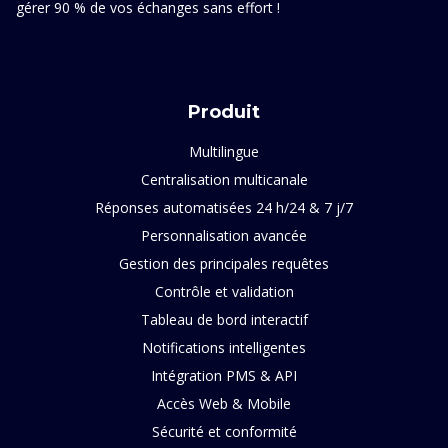
gérer 90 % de vos échanges sans effort !
Produit
Multilingue
Centralisation multicanale
Réponses automatisées 24 h/24 & 7 j/7
Personnalisation avancée
Gestion des principales requêtes
Contrôle et validation
Tableau de bord interactif
Notifications intelligentes
Intégration PMS & API
Accès Web & Mobile
Sécurité et conformité