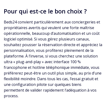
Pour qui est-ce le bon choix ?
Beds24 convient particulièrement aux conciergeries et
propriétaires avertis qui veulent une forte maîtrise
opérationnelle, beaucoup d’automatisation et un coût
logiciel optimisé. Si vous gérez plusieurs canaux,
souhaitez pousser la réservation directe et appréciez la
personnalisation, vous profiterez pleinement de la
plateforme. À l’inverse, si vous cherchez une solution
ultra « plug-and-play » avec interface 100 %
francophone et hotline téléphonique immédiate, vous
préférerez peut-être un outil plus simple, au prix d’une
flexibilité moindre. Dans tous les cas, l’essai gratuit et
une configuration pilote sur quelques biens
permettent de valider rapidement l’adéquation à vos
process.