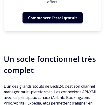
offert.
Commencer l'essai gratuit
Un socle fonctionnel très
complet
L’un des grands atouts de Beds24, c’est son channel
manager multi-plateformes. Les connexions API/XML
avec les principaux canaux (Airbnb, Booking.com,
Vrbo/Abritel, Expedia, etc.) permettent d’aligner en