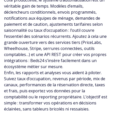
véritable gain de temps. Modèles d’emails,
déclencheurs conditionnels, envois programmés,
notifications aux équipes de ménage, demandes de
paiement et de caution, ajustements tarifaires selon
saisonnalité ou taux d’occupation : l’outil couvre
l’essentiel des scénarios récurrents. Ajoutez à cela une
grande ouverture vers des services tiers (PriceLabs,
Wheelhouse, Stripe, serrures connectées, outils
comptables…) et une API REST pour créer vos propres
intégrations : Beds24 s’insère facilement dans un
écosystème métier sur mesure.
Enfin, les rapports et analyses vous aident à piloter.
Suivez taux d’occupation, revenus par période, mix de
canaux, performances de la réservation directe, taxes
et frais, puis exportez vos données pour la
comptabilité ou le reporting propriétaire. L’objectif est
simple : transformer vos opérations en décisions
éclairées, sans tableurs bricolés ni ressaisies.