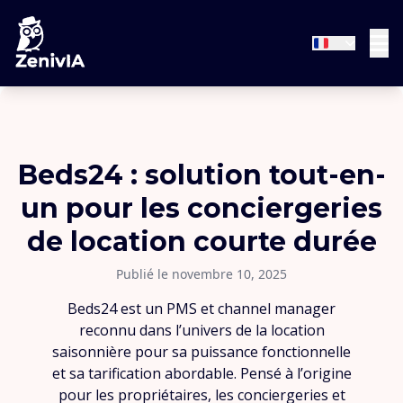
Beds24 : solution tout-en-
un pour les conciergeries
de location courte durée
Publié le novembre 10, 2025
Beds24 est un PMS et channel manager
reconnu dans l’univers de la location
saisonnière pour sa puissance fonctionnelle
et sa tarification abordable. Pensé à l’origine
pour les propriétaires, les conciergeries et