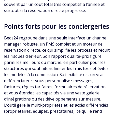
souvent par un coût total très compétitif à l’année et
surtout si la réservation directe progresse.
Points forts pour les conciergeries
Beds24 regroupe dans une seule interface un channel
manager robuste, un PMS complet et un moteur de
réservation directe, ce qui simplifie les process et réduit
les risques d’erreur. Son rapport qualité-prix figure
parmi les meilleurs du marché, en particulier pour les
structures qui souhaitent limiter les frais fixes et éviter
les modèles à la commission. Sa flexibilité est un vrai
différenciateur : vous personnalisez messages,
factures, règles tarifaires, formulaires de réservation,
et vous étendez les capacités via une vaste galerie
d’intégrations ou des développements sur mesure.
L’outil gère le multi-propriétés et les accès différenciés
(propriétaires, équipes, prestataires), ce qui le rend