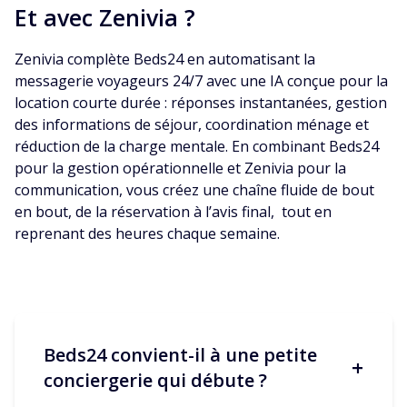
Et avec Zenivia ?
Zenivia complète Beds24 en automatisant la
messagerie voyageurs 24/7 avec une IA conçue pour la
location courte durée : réponses instantanées, gestion
des informations de séjour, coordination ménage et
réduction de la charge mentale. En combinant Beds24
pour la gestion opérationnelle et Zenivia pour la
communication, vous créez une chaîne fluide de bout
en bout, de la réservation à l’avis final, tout en
reprenant des heures chaque semaine.
Beds24 convient-il à une petite
+
conciergerie qui débute ?