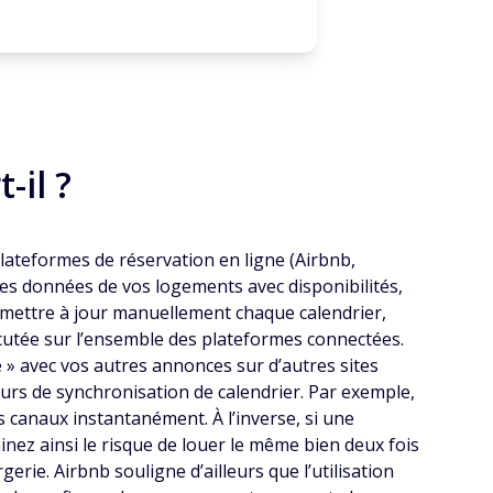
-il ?
lateformes de réservation en ligne (Airbnb,
es données de vos logements avec disponibilités,
e mettre à jour manuellement chaque calendrier,
cutée sur l’ensemble des plateformes connectées.
 » avec vos autres annonces sur d’autres sites
urs de synchronisation de calendrier. Par exemple,
s canaux instantanément. À l’inverse, si une
nez ainsi le risque de louer le même bien deux fois
erie. Airbnb souligne d’ailleurs que l’utilisation