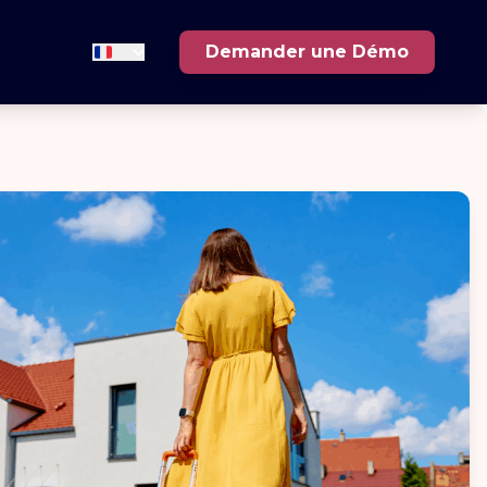
Demander une Démo