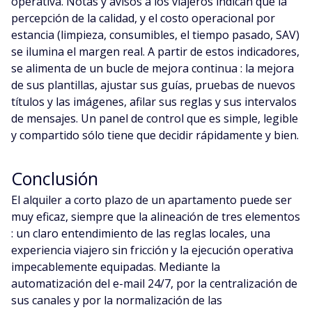
operativa. Notas y avisos a los viajeros indican que la
percepción de la calidad, y el costo operacional por
estancia (limpieza, consumibles, el tiempo pasado, SAV)
se ilumina el margen real. A partir de estos indicadores,
se alimenta de un bucle de mejora continua : la mejora
de sus plantillas, ajustar sus guías, pruebas de nuevos
títulos y las imágenes, afilar sus reglas y sus intervalos
de mensajes. Un panel de control que es simple, legible
y compartido sólo tiene que decidir rápidamente y bien.
Conclusión
El alquiler a corto plazo de un apartamento puede ser
muy eficaz, siempre que la alineación de tres elementos
: un claro entendimiento de las reglas locales, una
experiencia viajero sin fricción y la ejecución operativa
impecablemente equipadas. Mediante la
automatización del e-mail 24/7, por la centralización de
sus canales y por la normalización de las