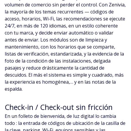
volumen de comercio sin perder el control. Con Zenivia,
la mayoría de los temas recurrentes — códigos de
acceso, horarios, Wi-Fi, las recomendaciones se ejecute
24/7, en más de 120 idiomas, en un estilo coherente
con tu marca, y decide enviar automático o validar
antes de enviar. Los módulos son de limpieza y
mantenimiento, con los horarios que se comparte,
listas de verificación, estandarizada, y la evidencia de la
foto de la condición de las instalaciones, delgada
pasajes y reduce drásticamente la cantidad de
descuidos. El más el sistema es simple y cuadrado, más
la experiencia es homogénea,… y en las notas de la
espalda.
Check-in / Check-out sin fricción
En un folleto de bienvenida, de luz digital lo cambia
todo : la entrada de códigos de ubicación de la casilla de
la clave, parking, Wi-Fi, equipos sensibles y las