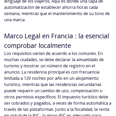
lenguaje de los viajeros. Aquí es donde una capa de
automatización de establecer ahorra horas cada
semana, mientras que el mantenimiento de su tono de
una marca.
Marco Legal en Francia : la esencial
comprobar localmente
Los requisitos varían de acuerdo a los comunes. En
muchas ciudades, se debe declarar la amueblado de
turismo y mostrar un número de registro en el
anuncio. La residencia principal es con frecuencia
limitada a 120 noches por año en un alojamiento
turístico, mientras que las residencias secundarias
puede requerir un cambio de uso, compensación u
otros permisos específicos. El impuesto turístico debe
ser cobrados y pagados, a veces de forma automática a
través de las plataformas. Junto a la fiscalidad, la renta
en virtud de la BIC : la micro-BIC es adecuado para