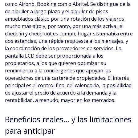
como Airbnb, Booking.com o Abritel. Se distingue de la
de alquiler a largo plazo y el alquiler de pisos
amueblados clásico por una rotación de los viajeros
mucho más alto y, por tanto, por una más activa : el
check-in y check-out es común, hogar sistemática entre
dos estancias, una rápida respuesta a los mensajes, y
la coordinación de los proveedores de servicios. La
pantalla LCD debe ser proporcionada a los
propietarios, a los que quieren optimizar su
rendimiento a la conciergeries que apoyan las
operaciones de una cartera de propiedades. El interés
principal es el control final del calendario, la posibilidad
de ajustar el precio de acuerdo a la demanda y la
rentabilidad, a menudo, mayor en los mercados.
Beneficios reales… y las limitaciones
para anticipar