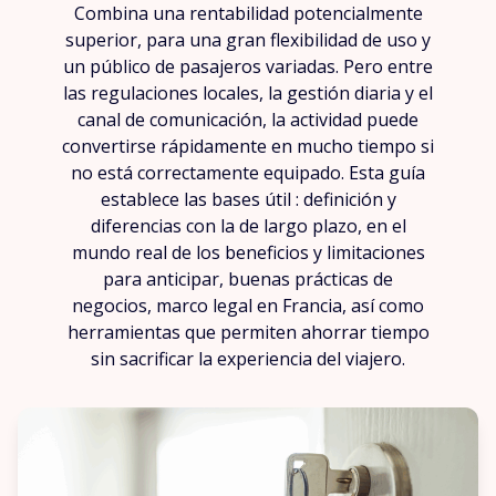
Combina una rentabilidad potencialmente
superior, para una gran flexibilidad de uso y
un público de pasajeros variadas. Pero entre
las regulaciones locales, la gestión diaria y el
canal de comunicación, la actividad puede
convertirse rápidamente en mucho tiempo si
no está correctamente equipado. Esta guía
establece las bases útil : definición y
diferencias con la de largo plazo, en el
mundo real de los beneficios y limitaciones
para anticipar, buenas prácticas de
negocios, marco legal en Francia, así como
herramientas que permiten ahorrar tiempo
sin sacrificar la experiencia del viajero.