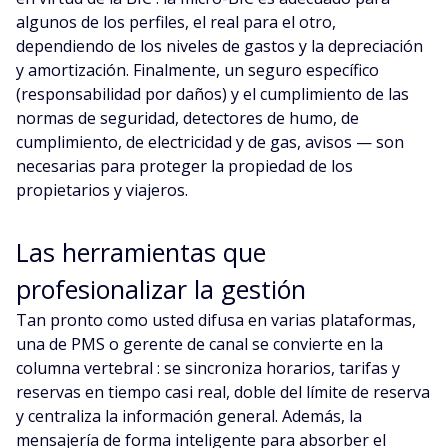
algunos de los perfiles, el real para el otro,
dependiendo de los niveles de gastos y la depreciación
y amortización. Finalmente, un seguro específico
(responsabilidad por daños) y el cumplimiento de las
normas de seguridad, detectores de humo, de
cumplimiento, de electricidad y de gas, avisos — son
necesarias para proteger la propiedad de los
propietarios y viajeros.
Las herramientas que
profesionalizar la gestión
Tan pronto como usted difusa en varias plataformas,
una de PMS o gerente de canal se convierte en la
columna vertebral : se sincroniza horarios, tarifas y
reservas en tiempo casi real, doble del límite de reserva
y centraliza la información general. Además, la
mensajería de forma inteligente para absorber el