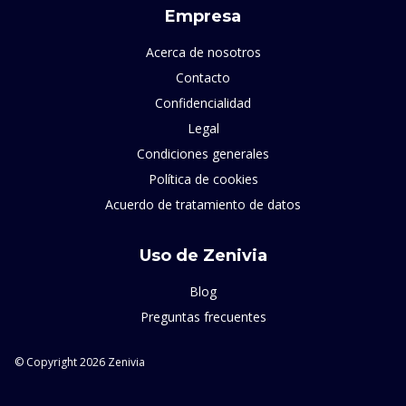
Empresa
Acerca de nosotros
Contacto
Confidencialidad
Legal
Condiciones generales
Política de cookies
Acuerdo de tratamiento de datos
Uso de Zenivia
Blog
Preguntas frecuentes
© Copyright 2026 Zenivia