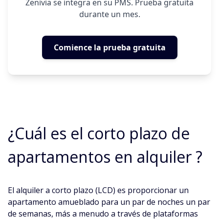
Zenivia se integra en su PMS. Prueba gratuita
durante un mes.
Comience la prueba gratuita
¿Cuál es el corto plazo de
apartamentos en alquiler ?
El alquiler a corto plazo (LCD) es proporcionar un
apartamento amueblado para un par de noches un par
de semanas, más a menudo a través de plataformas