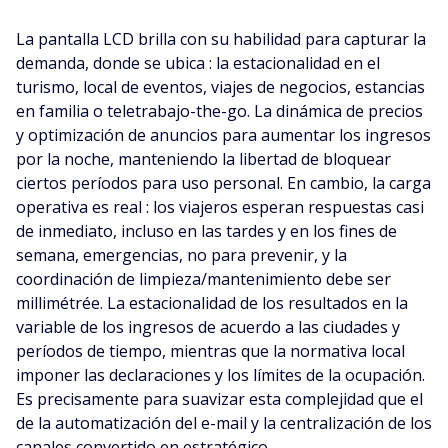
La pantalla LCD brilla con su habilidad para capturar la
demanda, donde se ubica : la estacionalidad en el
turismo, local de eventos, viajes de negocios, estancias
en familia o teletrabajo-the-go. La dinámica de precios
y optimización de anuncios para aumentar los ingresos
por la noche, manteniendo la libertad de bloquear
ciertos períodos para uso personal. En cambio, la carga
operativa es real : los viajeros esperan respuestas casi
de inmediato, incluso en las tardes y en los fines de
semana, emergencias, no para prevenir, y la
coordinación de limpieza/mantenimiento debe ser
millimétrée. La estacionalidad de los resultados en la
variable de los ingresos de acuerdo a las ciudades y
períodos de tiempo, mientras que la normativa local
imponer las declaraciones y los límites de la ocupación.
Es precisamente para suavizar esta complejidad que el
de la automatización del e-mail y la centralización de los
canales convertido en estratégico.