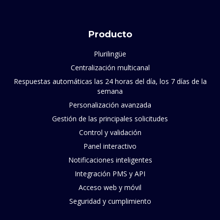
Producto
Plurilingüe
Centralización multicanal
Respuestas automáticas las 24 horas del día, los 7 días de la
semana
Personalización avanzada
Gestión de las principales solicitudes
Control y validación
Panel interactivo
Notificaciones inteligentes
Integración PMS y API
Acceso web y móvil
Seguridad y cumplimiento