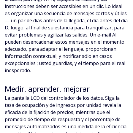
instrucciones deben ser accesibles en un clic. Lo ideal
es organizar una secuencia de mensajes cortos y útiles
— un par de días antes de la llegada, el día antes del día
D, luego, al final de su estancia para tranquilizar, para
evitar problemas y agilizar las salidas. Un e-mail AI
pueden desencadenar estos mensajes en el momento
adecuado, para adaptar el lenguaje, proporcionan
información contextual, y notificar sólo en casos
excepcionales ; usted guardias, y el tiempo para el real
inesperado.
Medir, aprender, mejorar
La pantalla LCD del controlador de los datos. Siga la
tasa de ocupación y de ingresos por unidad revela la
eficacia de la fijación de precios, mientras que el
promedio de tiempo de respuesta y el porcentaje de
mensajes automatizados es una medida de la eficiencia