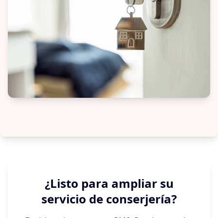
¿Listo para ampliar su
servicio de conserjería?