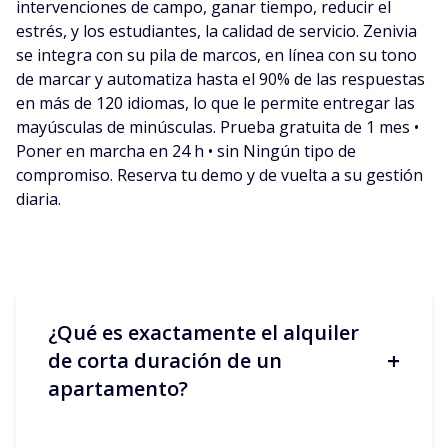
intervenciones de campo, ganar tiempo, reducir el
estrés, y los estudiantes, la calidad de servicio. Zenivia
se integra con su pila de marcos, en línea con su tono
de marcar y automatiza hasta el 90% de las respuestas
en más de 120 idiomas, lo que le permite entregar las
mayúsculas de minúsculas. Prueba gratuita de 1 mes •
Poner en marcha en 24 h • sin Ningún tipo de
compromiso. Reserva tu demo y de vuelta a su gestión
diaria.
¿Qué es exactamente el alquiler
+
de corta duración de un
apartamento?