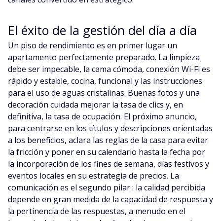
El éxito de la gestión del día a día
Un piso de rendimiento es en primer lugar un
apartamento perfectamente preparado. La limpieza
debe ser impecable, la cama cómoda, conexión Wi-Fi es
rápido y estable, cocina, funcional y las instrucciones
para el uso de aguas cristalinas. Buenas fotos y una
decoración cuidada mejorar la tasa de clics y, en
definitiva, la tasa de ocupación. El próximo anuncio,
para centrarse en los títulos y descripciones orientadas
a los beneficios, aclara las reglas de la casa para evitar
la fricción y poner en su calendario hasta la fecha por
la incorporación de los fines de semana, días festivos y
eventos locales en su estrategia de precios. La
comunicación es el segundo pilar : la calidad percibida
depende en gran medida de la capacidad de respuesta y
la pertinencia de las respuestas, a menudo en el