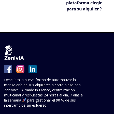
plataforma elegir
para su alquiler ?
Descubra la nueva forma de automatizar la
mensajería de sus alquileres a corto plazo con
Zenivia™: IA made in France, centralización
multicanal y respuestas 24 horas al día, 7 días a
la semana
para gestionar el 90 % de sus
intercambios sin esfuerzo.