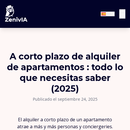
A corto plazo de alquiler
de apartamentos : todo lo
que necesitas saber
(2025)
Publicado el septiembre 24, 2025
El alquiler a corto plazo de un apartamento
atrae a más y más personas y conciergeries.