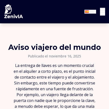
Aviso viajero del mundo
Publicado el noviembre 16, 2025
La entrega de llaves es un momento crucial
en el alquiler a corto plazo, es el punto inicial
de contacto entre el viajero y el alojamiento.
Sin embargo, este tiempo puede convertirse
rápidamente en una fuente de frustración.
Por ejemplo, un viajero llega delante de la
puerta con nadie que le proporcione la clave,
a menudo debe esperar, lo que da una mala