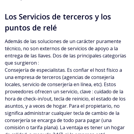
Los Servicios de terceros y los
puntos de relé
Además de las soluciones de un carácter puramente
técnico, no son externos de servicios de apoyo a la
entrega de las llaves. Dos de las principales categorías
que surgieron :
Consejería de especialistas. Es confiar el host físico a
una empresa de terceros (agencias de consejería
locales, servicio de conserjería en línea, etc). Estos
proveedores ofrecen un servicio, clave : cuidado de la
hora de check-in/out, tecla de reinicio, el estado de los
asuntos, y a veces de hogar. Para el propietario, no
significa administrar cualquier tecla de cambio de la
conserjería se encarga de todo para pagar (una
comisión o tarifa plana). La ventaja es tener un hogar