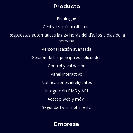
Producto
Plurilingüe
Centralización multicanal
Respuestas automáticas las 24 horas del día, los 7 días de la
semana
Personalización avanzada
Gestión de las principales solicitudes
Control y validación
Panel interactivo
Notificaciones inteligentes
Integración PMS y API
Acceso web y móvil
Seguridad y cumplimiento
Empresa