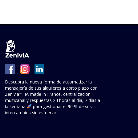
Descubra la nueva forma de automatizar la
mensajería de sus alquileres a corto plazo con
Zenivia™: IA made in France, centralización
multicanal y respuestas 24 horas al día, 7 días a
la semana
para gestionar el 90 % de sus
intercambios sin esfuerzo.