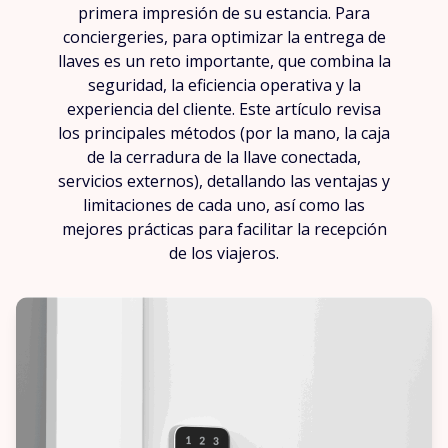
primera impresión de su estancia. Para
conciergeries, para optimizar la entrega de
llaves es un reto importante, que combina la
seguridad, la eficiencia operativa y la
experiencia del cliente. Este artículo revisa
los principales métodos (por la mano, la caja
de la cerradura de la llave conectada,
servicios externos), detallando las ventajas y
limitaciones de cada uno, así como las
mejores prácticas para facilitar la recepción
de los viajeros.