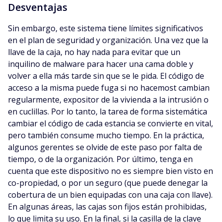
Desventajas
Sin embargo, este sistema tiene límites significativos
en el plan de seguridad y organización. Una vez que la
llave de la caja, no hay nada para evitar que un
inquilino de malware para hacer una cama doble y
volver a ella más tarde sin que se le pida. El código de
acceso a la misma puede fuga si no hacemost cambian
regularmente, expositor de la vivienda a la intrusión o
en cuclillas. Por lo tanto, la tarea de forma sistemática
cambiar el código de cada estancia se convierte en vital,
pero también consume mucho tiempo. En la práctica,
algunos gerentes se olvide de este paso por falta de
tiempo, o de la organización. Por último, tenga en
cuenta que este dispositivo no es siempre bien visto en
co-propiedad, o por un seguro (que puede denegar la
cobertura de un bien equipadas con una caja con llave).
En algunas áreas, las cajas son fijos están prohibidas,
lo que limita su uso. En la final, si la casilla de la clave