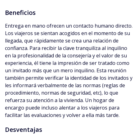
Beneficios
Entrega en mano ofrecen un contacto humano directo.
Los viajeros se sientan acogidos en el momento de su
llegada, que rápidamente se crea una relación de
confianza. Para recibir la clave tranquiliza al inquilino
en la profesionalidad de la consejería y el valor de su
experiencia, él tiene la impresión de ser tratado como
un invitado más que un mero inquilino. Esta reunión
también permite verificar la identidad de los invitados y
les informará verbalmente de las normas (reglas de
procedimiento, normas de seguridad, etc), lo que
refuerza su atención a la vivienda. Un hogar de
encargo puede incluso alentar a los viajeros para
facilitar las evaluaciones y volver a ella más tarde.
Desventajas