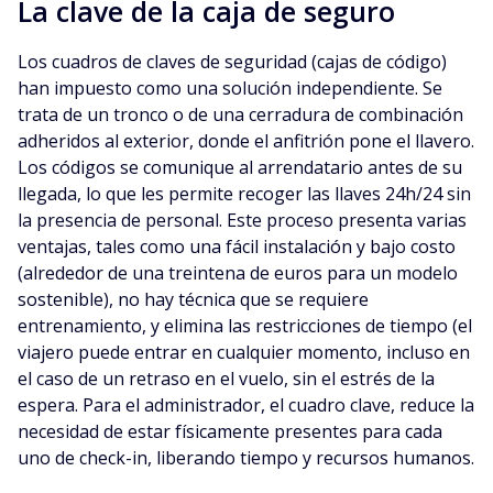
La clave de la caja de seguro
Los cuadros de claves de seguridad (cajas de código)
han impuesto como una solución independiente. Se
trata de un tronco o de una cerradura de combinación
adheridos al exterior, donde el anfitrión pone el llavero.
Los códigos se comunique al arrendatario antes de su
llegada, lo que les permite recoger las llaves 24h/24 sin
la presencia de personal. Este proceso presenta varias
ventajas, tales como una fácil instalación y bajo costo
(alrededor de una treintena de euros para un modelo
sostenible), no hay técnica que se requiere
entrenamiento, y elimina las restricciones de tiempo (el
viajero puede entrar en cualquier momento, incluso en
el caso de un retraso en el vuelo, sin el estrés de la
espera. Para el administrador, el cuadro clave, reduce la
necesidad de estar físicamente presentes para cada
uno de check-in, liberando tiempo y recursos humanos.