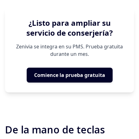
¿Listo para ampliar su
servicio de conserjería?
Zenivia se integra en su PMS. Prueba gratuita
durante un mes.
Comience la prueba gratuita
De la mano de teclas