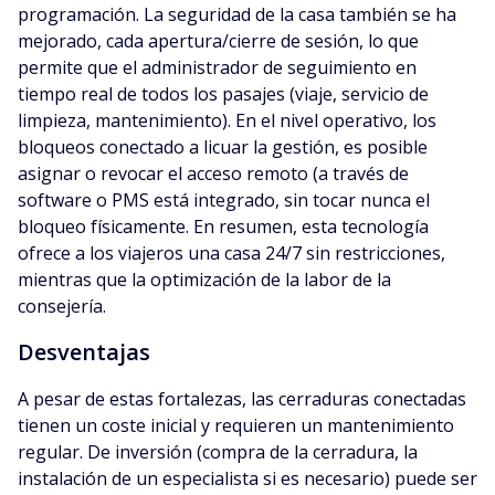
programación. La seguridad de la casa también se ha
mejorado, cada apertura/cierre de sesión, lo que
permite que el administrador de seguimiento en
tiempo real de todos los pasajes (viaje, servicio de
limpieza, mantenimiento). En el nivel operativo, los
bloqueos conectado a licuar la gestión, es posible
asignar o revocar el acceso remoto (a través de
software o PMS está integrado, sin tocar nunca el
bloqueo físicamente. En resumen, esta tecnología
ofrece a los viajeros una casa 24/7 sin restricciones,
mientras que la optimización de la labor de la
consejería.
Desventajas
A pesar de estas fortalezas, las cerraduras conectadas
tienen un coste inicial y requieren un mantenimiento
regular. De inversión (compra de la cerradura, la
instalación de un especialista si es necesario) puede ser