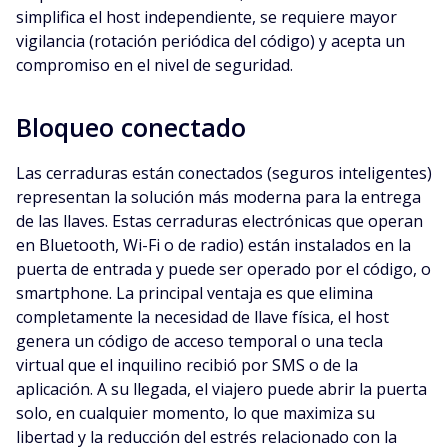
simplifica el host independiente, se requiere mayor
vigilancia (rotación periódica del código) y acepta un
compromiso en el nivel de seguridad.
Bloqueo conectado
Las cerraduras están conectados (seguros inteligentes)
representan la solución más moderna para la entrega
de las llaves. Estas cerraduras electrónicas que operan
en Bluetooth, Wi-Fi o de radio) están instalados en la
puerta de entrada y puede ser operado por el código, o
smartphone. La principal ventaja es que elimina
completamente la necesidad de llave física, el host
genera un código de acceso temporal o una tecla
virtual que el inquilino recibió por SMS o de la
aplicación. A su llegada, el viajero puede abrir la puerta
solo, en cualquier momento, lo que maximiza su
libertad y la reducción del estrés relacionado con la