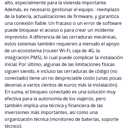
alto, especialmente para la vivienda importante.
Además, es necesario gestionar el equipo : reemplazo
de la batería, actualizaciones de firmware, y garantiza
una conexión fiable. Un fracaso o un error de software
puede bloquear el acceso o para crear un incidente
imprevisto. A diferencia de las cerraduras mecánicas,
estos sistemas también requieren a menudo el apoyo
de un ecosistema (router Wi-Fi, caja de 4G, la
integración PMS), lo cual puede complicar la instalación
inicial. Por último, algunas de las limitaciones físicas
siguen siendo, e incluso las cerraduras de código (no
conectado) tiene un no despreciable costo (unas pocas
decenas a varios cientos de euros más la instalación).
En suma, el bloqueo conectado es una solución muy
efectiva para la autonomía de los viajeros, pero
también implica una técnica y financiera de las
inversiones más importantes, así como una
organización técnica (monitoreo de baterías, soporte
técnico).