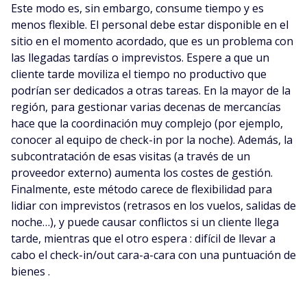
Este modo es, sin embargo, consume tiempo y es
menos flexible. El personal debe estar disponible en el
sitio en el momento acordado, que es un problema con
las llegadas tardías o imprevistos. Espere a que un
cliente tarde moviliza el tiempo no productivo que
podrían ser dedicados a otras tareas. En la mayor de la
región, para gestionar varias decenas de mercancías
hace que la coordinación muy complejo (por ejemplo,
conocer al equipo de check-in por la noche). Además, la
subcontratación de esas visitas (a través de un
proveedor externo) aumenta los costes de gestión.
Finalmente, este método carece de flexibilidad para
lidiar con imprevistos (retrasos en los vuelos, salidas de
noche…), y puede causar conflictos si un cliente llega
tarde, mientras que el otro espera : difícil de llevar a
cabo el check-in/out cara-a-cara con una puntuación de
bienes .