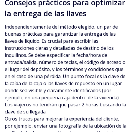
Consejos prácticos para optimizar
la entrega de las llaves
Independientemente del método elegido, un par de
buenas prácticas para garantizar la entrega de las
llaves de líquido. Es crucial para escribir las
instrucciones claras y detalladas de destino de los
inquilinos. Se debe especificar la fecha/hora de
entrada/salida, número de teclas, el código de acceso o
el lugar del depósito, y los términos y condiciones que
en el caso de una pérdida. Un punto focal es la clave de
la caída de la caja o las llaves de repuesto en un lugar
donde sea visible y claramente identificados (por
ejemplo, en una pequeña caja dentro de la vivienda).
Los viajeros no tendrán que pasar 2 horas buscando la
clave de su llegada.
Otros trucos para mejorar la experiencia del cliente,
por ejemplo, enviar una fotografía de la ubicación de la