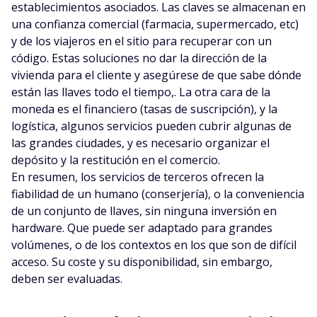
establecimientos asociados. Las claves se almacenan en
una confianza comercial (farmacia, supermercado, etc)
y de los viajeros en el sitio para recuperar con un
código. Estas soluciones no dar la dirección de la
vivienda para el cliente y asegúrese de que sabe dónde
están las llaves todo el tiempo,. La otra cara de la
moneda es el financiero (tasas de suscripción), y la
logística, algunos servicios pueden cubrir algunas de
las grandes ciudades, y es necesario organizar el
depósito y la restitución en el comercio.
En resumen, los servicios de terceros ofrecen la
fiabilidad de un humano (conserjería), o la conveniencia
de un conjunto de llaves, sin ninguna inversión en
hardware. Que puede ser adaptado para grandes
volúmenes, o de los contextos en los que son de difícil
acceso. Su coste y su disponibilidad, sin embargo,
deben ser evaluadas.