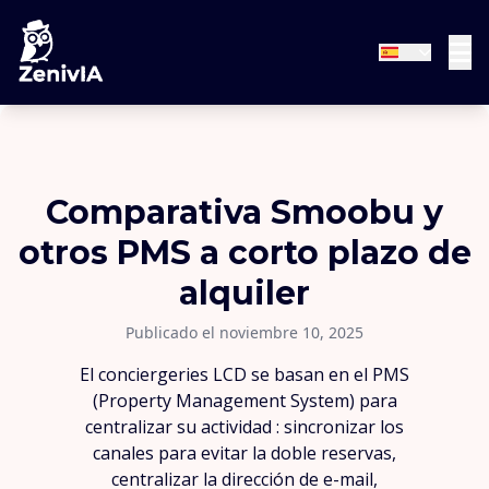
Comparativa Smoobu y
otros PMS a corto plazo de
alquiler
Publicado el noviembre 10, 2025
El conciergeries LCD se basan en el PMS
(Property Management System) para
centralizar su actividad : sincronizar los
canales para evitar la doble reservas,
centralizar la dirección de e-mail,