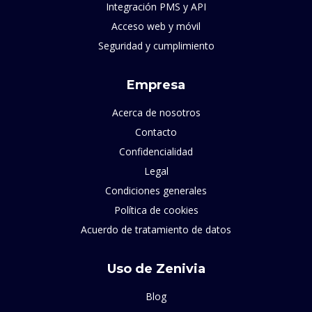
Integración PMS y API
Acceso web y móvil
Seguridad y cumplimiento
Empresa
Acerca de nosotros
Contacto
Confidencialidad
Legal
Condiciones generales
Política de cookies
Acuerdo de tratamiento de datos
Uso de Zenivia
Blog