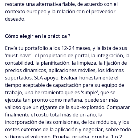
restante una alternativa fiable, de acuerdo con el
contexto europeo y la relación con el proveedor
deseado.
Cómo elegir en la práctica ?
Envía tu portafolio a los 12-24 meses, y la lista de sus
‘must-have’ : el propietario de portal, la integración, la
contabilidad, la planificación, la limpieza, la fijación de
precios dinámicos, aplicaciones móviles, los idiomas
soportados, SLA apoyo. Evaluar honestamente el
tiempo aceptable de capacitación para su equipo de
trabajo, una herramienta que es ‘simple’, que se
ejecuta tan pronto como mañana, puede ser más
valioso que un gigante de la sub-explotado. Comparar
finalmente el costo total más de un año, la
incorporación de las comisiones, de los módulos, y los
costes externos de la aplicación y negociar, sobre todo
si tienes el volumen. Prueba, prueba, prueba, 1 o 2