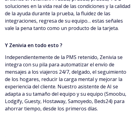
soluciones en la vida real de las condiciones y la calidad
de la ayuda durante la prueba, la fluidez de las
integraciones, regresa de su equipo… estas señales
vale la pena tanto como un producto de la tarjeta.
Y Zenivia en todo esto ?
Independientemente de la PMS retenido, Zenivia se
integra con su pila para automatizar el envío de
mensajes a los viajeros 24/7, delgado, el seguimiento
de los hogares, reducir la carga mental y mejorar la
experiencia del cliente. Nuestro asistente de AI se
adapta a su tamaño del equipo y su equipo (Smoobu,
Lodgify, Guesty, Hostaway, Samoyedo, Beds24) para
ahorrar tiempo, desde los primeros días.