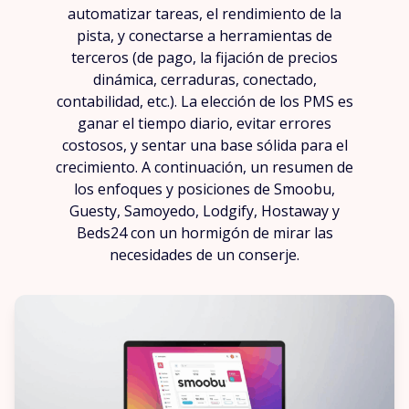
automatizar tareas, el rendimiento de la
pista, y conectarse a herramientas de
terceros (de pago, la fijación de precios
dinámica, cerraduras, conectado,
contabilidad, etc.). La elección de los PMS es
ganar el tiempo diario, evitar errores
costosos, y sentar una base sólida para el
crecimiento. A continuación, un resumen de
los enfoques y posiciones de Smoobu,
Guesty, Samoyedo, Lodgify, Hostaway y
Beds24 con un hormigón de mirar las
necesidades de un conserje.