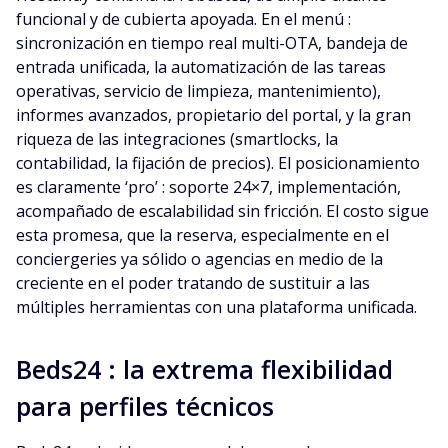
funcional y de cubierta apoyada. En el menú :
sincronización en tiempo real multi-OTA, bandeja de
entrada unificada, la automatización de las tareas
operativas, servicio de limpieza, mantenimiento),
informes avanzados, propietario del portal, y la gran
riqueza de las integraciones (smartlocks, la
contabilidad, la fijación de precios). El posicionamiento
es claramente ‘pro’ : soporte 24×7, implementación,
acompañado de escalabilidad sin fricción. El costo sigue
esta promesa, que la reserva, especialmente en el
conciergeries ya sólido o agencias en medio de la
creciente en el poder tratando de sustituir a las
múltiples herramientas con una plataforma unificada.
Beds24 : la extrema flexibilidad
para perfiles técnicos