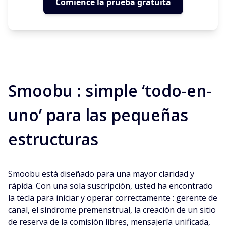
Comience la prueba gratuita
Smoobu : simple ‘todo-en-
uno’ para las pequeñas
estructuras
Smoobu está diseñado para una mayor claridad y
rápida. Con una sola suscripción, usted ha encontrado
la tecla para iniciar y operar correctamente : gerente de
canal, el síndrome premenstrual, la creación de un sitio
de reserva de la comisión libres, mensajería unificada,