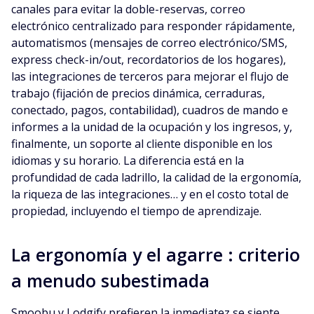
canales para evitar la doble-reservas, correo
electrónico centralizado para responder rápidamente,
automatismos (mensajes de correo electrónico/SMS,
express check-in/out, recordatorios de los hogares),
las integraciones de terceros para mejorar el flujo de
trabajo (fijación de precios dinámica, cerraduras,
conectado, pagos, contabilidad), cuadros de mando e
informes a la unidad de la ocupación y los ingresos, y,
finalmente, un soporte al cliente disponible en los
idiomas y su horario. La diferencia está en la
profundidad de cada ladrillo, la calidad de la ergonomía,
la riqueza de las integraciones… y en el costo total de
propiedad, incluyendo el tiempo de aprendizaje.
La ergonomía y el agarre : criterio
a menudo subestimada
Smoobu y Lodgify prefieren la inmediatez se siente