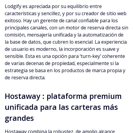
Lodgify es apreciada por su equilibrio entre
características y sencillez, y por su creador de sitio web
exitoso. Hay un gerente de canal confiable para los
principales canales, con un motor de reserva directa sin
comisión, mensajería unificada y la automatización de
la base de datos, que cubren lo esencial. La experiencia
de usuario es moderno, la incorporación es suave y
sensible. Esta es una opción para ‘turn-key’ coherente
de varias decenas de propiedad, especialmente si la
estrategia se basa en los productos de marca propia y
de reserva directa.
Hostaway : plataforma premium
unificada para las carteras más
grandes
Hostaway combina la robustez, de amplio alcance