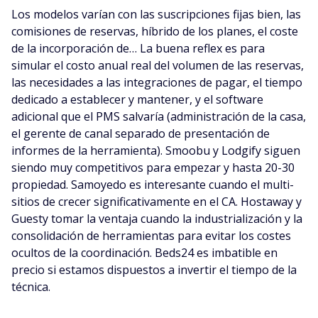
Los modelos varían con las suscripciones fijas bien, las
comisiones de reservas, híbrido de los planes, el coste
de la incorporación de… La buena reflex es para
simular el costo anual real del volumen de las reservas,
las necesidades a las integraciones de pagar, el tiempo
dedicado a establecer y mantener, y el software
adicional que el PMS salvaría (administración de la casa,
el gerente de canal separado de presentación de
informes de la herramienta). Smoobu y Lodgify siguen
siendo muy competitivos para empezar y hasta 20-30
propiedad. Samoyedo es interesante cuando el multi-
sitios de crecer significativamente en el CA. Hostaway y
Guesty tomar la ventaja cuando la industrialización y la
consolidación de herramientas para evitar los costes
ocultos de la coordinación. Beds24 es imbatible en
precio si estamos dispuestos a invertir el tiempo de la
técnica.