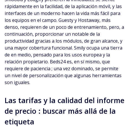
rápidamente en la facilidad, de la aplicación móvil, y las
interfaces de un moderno hacen la vida más fácil para
los equipos en el campo. Guesty y Hostaway, más
denso, requieren de un poco de entrenamiento, pero, a
continuación, proporcionar un notable de la
productividad gracias a los módulos, de gran alcance, y
una mayor cobertura funcional. Smily ocupa una tierra
de en medio, pensado para los usos europea y la
relación propietario. Beds24 es, en sí mismo, que
requiere de paciencia ; una vez dominado, se permite
un nivel de personalización que algunas herramientas
son iguales.
Las tarifas y la calidad del informe
de precio : buscar más allá de la
etiqueta