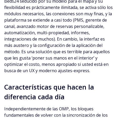
Beds24 seducido por su modelo para el mapa y su
flexibilidad es prácticamente ilimitada, se activa sólo los
módulos necesarios, las conexiones son muy finas, y la
plataforma se extiende a casi todo (PMS, gerente de
canal, avanzado motor de reservas personalizable,
automatización, multi-propiedad, informes,
integraciones de muchos). En cambio, la interfaz es
más austero y la configuración de la aplicación del
método. Es una solución que es terrible para aquellos
que les gusta ‘poner sus manos en el interior’ y
optimizar el costo, menos apropiado si usted está en
busca de un UX y moderno ajustes-express.
Características que hacen la
diferencia cada día
Independientemente de las OMP, los bloques
fundamentales de volver con la sincronización de los