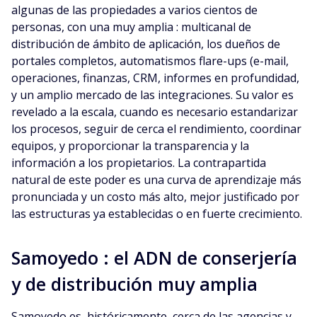
algunas de las propiedades a varios cientos de
personas, con una muy amplia : multicanal de
distribución de ámbito de aplicación, los dueños de
portales completos, automatismos flare-ups (e-mail,
operaciones, finanzas, CRM, informes en profundidad,
y un amplio mercado de las integraciones. Su valor es
revelado a la escala, cuando es necesario estandarizar
los procesos, seguir de cerca el rendimiento, coordinar
equipos, y proporcionar la transparencia y la
información a los propietarios. La contrapartida
natural de este poder es una curva de aprendizaje más
pronunciada y un costo más alto, mejor justificado por
las estructuras ya establecidas o en fuerte crecimiento.
Samoyedo : el ADN de conserjería
y de distribución muy amplia
Samoyedo es, históricamente, cerca de las agencias y