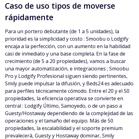
Caso de uso tipos de moverse
rápidamente
Para un portero debutante (de 1 a 5 unidades), la
prioridad es la simplicidad y costo : Smoobu o Lodgify
encaja a la perfección, con un aumento en la habilidad
casi de inmediato y una base completa. En la fase de
crecimiento (de 5 a 20 propiedades), vamos a buscar
una mayor automatización, e integraciones ; Smoobu
Pro y Lodgify Profesional siguen siendo pertinentes,
Smily puede impulsar la difusión, y Beds24 es adecuado
para perfiles técnicamente cómodo. Entre el 20 y el 50
propiedades, la eficiencia operativa se convierte en
central : Lodgify Último, Samoyedo, o de un paso a
Guesty/Hostaway dependiendo de la complejidad de las
operaciones y el tamaño del equipo. Más de 50
propiedades, la escalabilidad y el soporte premium
prevalecerá, Guesty y Hostaway dominar, Smily