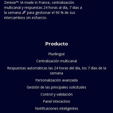
Zenivia™: IA made in France, centralización
multicanal y respuestas 24 horas al día, 7 días a
la semana
para gestionar el 90 % de sus
intercambios sin esfuerzo.
Producto
Plurilingüe
Centralización multicanal
Respuestas automáticas las 24 horas del día, los 7 días de la
semana
Personalización avanzada
Gestión de las principales solicitudes
Control y validación
Panel interactivo
Notificaciones inteligentes