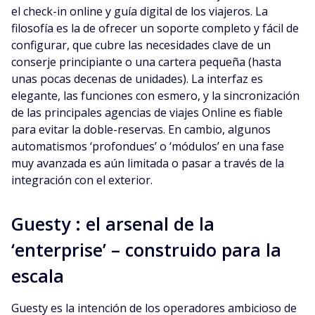
el check-in online y guía digital de los viajeros. La
filosofía es la de ofrecer un soporte completo y fácil de
configurar, que cubre las necesidades clave de un
conserje principiante o una cartera pequeña (hasta
unas pocas decenas de unidades). La interfaz es
elegante, las funciones con esmero, y la sincronización
de las principales agencias de viajes Online es fiable
para evitar la doble-reservas. En cambio, algunos
automatismos ‘profondues’ o ‘módulos’ en una fase
muy avanzada es aún limitada o pasar a través de la
integración con el exterior.
Guesty : el arsenal de la
‘enterprise’ – construido para la
escala
Guesty es la intención de los operadores ambicioso de