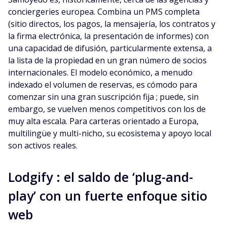
conciergeries europea. Combina un PMS completa
(sitio directos, los pagos, la mensajería, los contratos y
la firma electrónica, la presentación de informes) con
una capacidad de difusión, particularmente extensa, a
la lista de la propiedad en un gran número de socios
internacionales. El modelo económico, a menudo
indexado el volumen de reservas, es cómodo para
comenzar sin una gran suscripción fija ; puede, sin
embargo, se vuelven menos competitivos con los de
muy alta escala. Para carteras orientado a Europa,
multilingüe y multi-nicho, su ecosistema y apoyo local
son activos reales.
Lodgify : el saldo de ‘plug-and-
play’ con un fuerte enfoque sitio
web