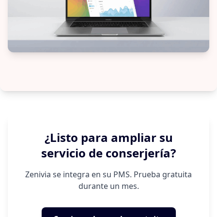
¿Listo para ampliar su
servicio de conserjería?
Zenivia se integra en su PMS. Prueba gratuita
durante un mes.