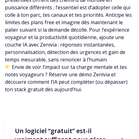
puissance différents ; l’essentiel est d’adopter celle qui
colle à ton parc, tes canaux et tes priorités. Anticipe les
limites des plans free et imagine dès maintenant le
palier suivant si la demande décolle. Pour l’expérience
voyageur et la productivité quotidienne, ajoute une
couche IA avec Zenivia : réponses instantanées,
personnalisation, détection des urgences et gain de
temps mesurable, sans renoncer à l’humain.
Envie de voir l’impact sur ta charge mentale et tes
notes voyageurs ? Réserve une démo Zenivia et
découvre comment l’IA peut compléter (ou dépasser)
ton stack gratuit dès aujourd’hui.
Un logiciel “gratuit” est-il