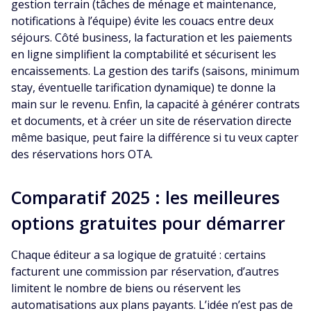
gestion terrain (tâches de ménage et maintenance,
notifications à l’équipe) évite les couacs entre deux
séjours. Côté business, la facturation et les paiements
en ligne simplifient la comptabilité et sécurisent les
encaissements. La gestion des tarifs (saisons, minimum
stay, éventuelle tarification dynamique) te donne la
main sur le revenu. Enfin, la capacité à générer contrats
et documents, et à créer un site de réservation directe
même basique, peut faire la différence si tu veux capter
des réservations hors OTA.
Comparatif 2025 : les meilleures
options gratuites pour démarrer
Chaque éditeur a sa logique de gratuité : certains
facturent une commission par réservation, d’autres
limitent le nombre de biens ou réservent les
automatisations aux plans payants. L’idée n’est pas de