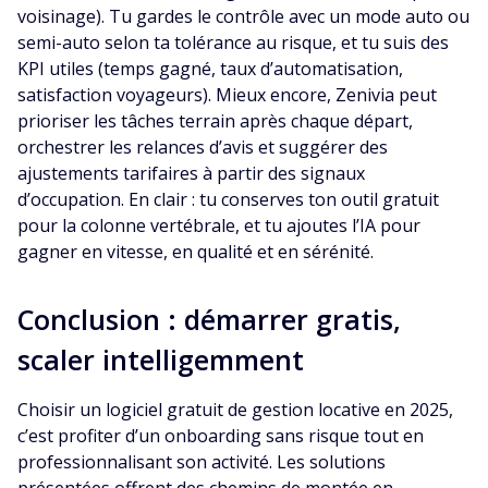
voisinage). Tu gardes le contrôle avec un mode auto ou
semi-auto selon ta tolérance au risque, et tu suis des
KPI utiles (temps gagné, taux d’automatisation,
satisfaction voyageurs). Mieux encore, Zenivia peut
prioriser les tâches terrain après chaque départ,
orchestrer les relances d’avis et suggérer des
ajustements tarifaires à partir des signaux
d’occupation. En clair : tu conserves ton outil gratuit
pour la colonne vertébrale, et tu ajoutes l’IA pour
gagner en vitesse, en qualité et en sérénité.
Conclusion : démarrer gratis,
scaler intelligemment
Choisir un logiciel gratuit de gestion locative en 2025,
c’est profiter d’un onboarding sans risque tout en
professionnalisant son activité. Les solutions
présentées offrent des chemins de montée en