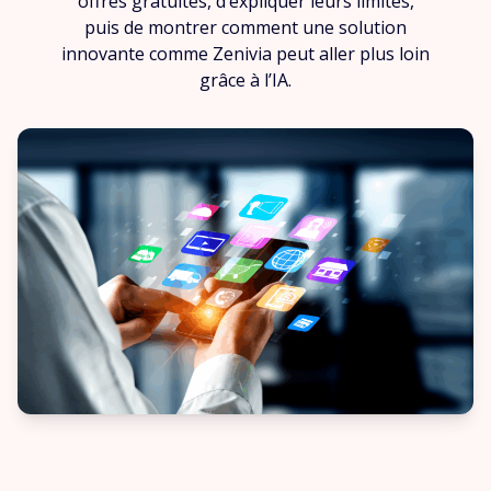
offres gratuites, d’expliquer leurs limites,
puis de montrer comment une solution
innovante comme Zenivia peut aller plus loin
grâce à l’IA.