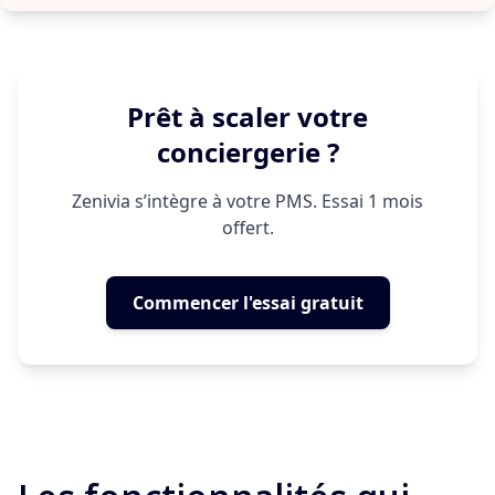
Prêt à scaler votre
conciergerie ?
Zenivia s’intègre à votre PMS. Essai 1 mois
offert.
Commencer l'essai gratuit