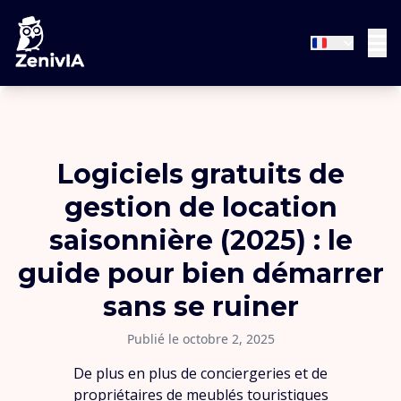
Logiciels gratuits de
gestion de location
saisonnière (2025) : le
guide pour bien démarrer
sans se ruiner
Publié le octobre 2, 2025
De plus en plus de conciergeries et de
propriétaires de meublés touristiques