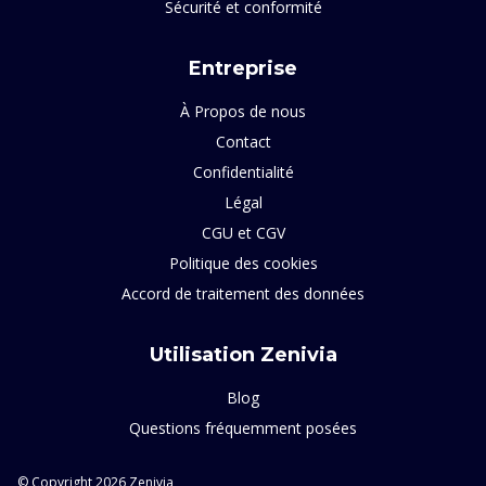
Sécurité et conformité
Entreprise
À Propos de nous
Contact
Confidentialité
Légal
CGU et CGV
Politique des cookies
Accord de traitement des données
Utilisation Zenivia
Blog
Questions fréquemment posées
© Copyright 2026 Zenivia