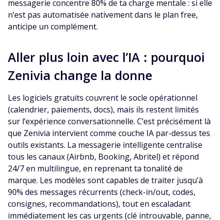
messagerie concentre 80% de ta charge mentale : si elle
n’est pas automatisée nativement dans le plan free,
anticipe un complément.
Aller plus loin avec l’IA : pourquoi
Zenivia change la donne
Les logiciels gratuits couvrent le socle opérationnel
(calendrier, paiements, docs), mais ils restent limités
sur l’expérience conversationnelle. C’est précisément là
que Zenivia intervient comme couche IA par-dessus tes
outils existants. La messagerie intelligente centralise
tous les canaux (Airbnb, Booking, Abritel) et répond
24/7 en multilingue, en reprenant ta tonalité de
marque. Les modèles sont capables de traiter jusqu’à
90% des messages récurrents (check-in/out, codes,
consignes, recommandations), tout en escaladant
immédiatement les cas urgents (clé introuvable, panne,