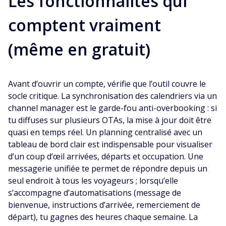
Les fonctionnalités qui
comptent vraiment
(même en gratuit)
Avant d’ouvrir un compte, vérifie que l’outil couvre le
socle critique. La synchronisation des calendriers via un
channel manager est le garde-fou anti-overbooking : si
tu diffuses sur plusieurs OTAs, la mise à jour doit être
quasi en temps réel. Un planning centralisé avec un
tableau de bord clair est indispensable pour visualiser
d’un coup d’œil arrivées, départs et occupation. Une
messagerie unifiée te permet de répondre depuis un
seul endroit à tous les voyageurs ; lorsqu’elle
s’accompagne d’automatisations (message de
bienvenue, instructions d’arrivée, remerciement de
départ), tu gagnes des heures chaque semaine. La