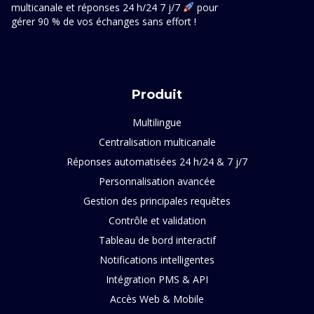
multicanale et réponses 24 h/24 7 j/7
pour
gérer 90 % de vos échanges sans effort !
Produit
Multilingue
Centralisation multicanale
Réponses automatisées 24 h/24 & 7 j/7
Personnalisation avancée
Gestion des principales requêtes
Contrôle et validation
Tableau de bord interactif
Notifications intelligentes
Intégration PMS & API
Accès Web & Mobile