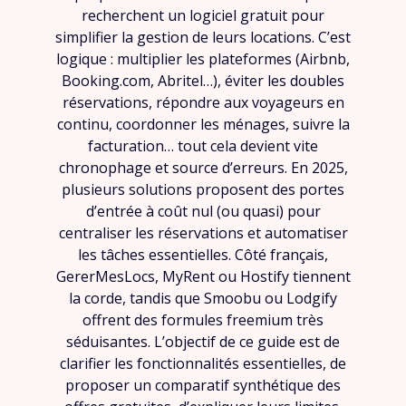
recherchent un logiciel gratuit pour
simplifier la gestion de leurs locations. C’est
logique : multiplier les plateformes (Airbnb,
Booking.com, Abritel…), éviter les doubles
réservations, répondre aux voyageurs en
continu, coordonner les ménages, suivre la
facturation… tout cela devient vite
chronophage et source d’erreurs. En 2025,
plusieurs solutions proposent des portes
d’entrée à coût nul (ou quasi) pour
centraliser les réservations et automatiser
les tâches essentielles. Côté français,
GererMesLocs, MyRent ou Hostify tiennent
la corde, tandis que Smoobu ou Lodgify
offrent des formules freemium très
séduisantes. L’objectif de ce guide est de
clarifier les fonctionnalités essentielles, de
proposer un comparatif synthétique des