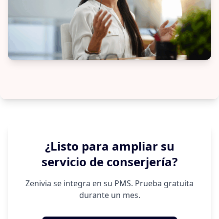
¿Listo para ampliar su
servicio de conserjería?
Zenivia se integra en su PMS. Prueba gratuita
durante un mes.