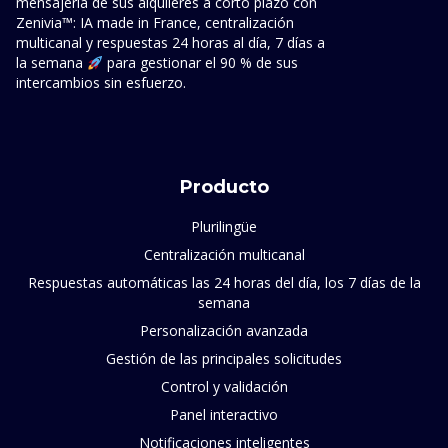
mensajería de sus alquileres a corto plazo con
Zenivia™: IA made in France, centralización
multicanal y respuestas 24 horas al día, 7 días a
la semana
para gestionar el 90 % de sus
intercambios sin esfuerzo.
Producto
Plurilingüe
Centralización multicanal
Respuestas automáticas las 24 horas del día, los 7 días de la
semana
Personalización avanzada
Gestión de las principales solicitudes
Control y validación
Panel interactivo
Notificaciones inteligentes