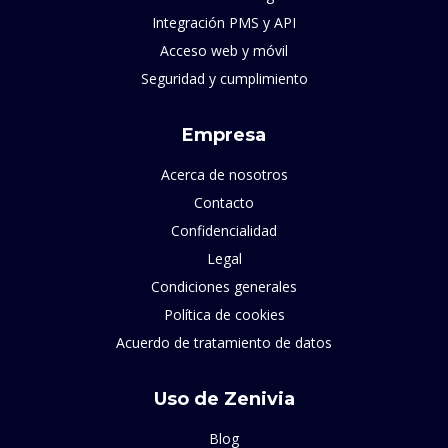
Integración PMS y API
Acceso web y móvil
Seguridad y cumplimiento
Empresa
Acerca de nosotros
Contacto
Confidencialidad
Legal
Condiciones generales
Política de cookies
Acuerdo de tratamiento de datos
Uso de Zenivia
Blog