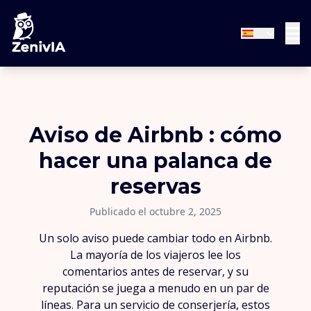
Aviso de Airbnb : cómo
hacer una palanca de
reservas
Publicado el octubre 2, 2025
Un solo aviso puede cambiar todo en Airbnb.
La mayoría de los viajeros lee los
comentarios antes de reservar, y su
reputación se juega a menudo en un par de
líneas. Para un servicio de conserjería, estos