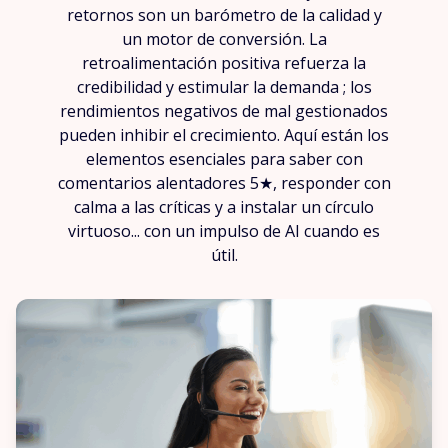
retornos son un barómetro de la calidad y
un motor de conversión. La
retroalimentación positiva refuerza la
credibilidad y estimular la demanda ; los
rendimientos negativos de mal gestionados
pueden inhibir el crecimiento. Aquí están los
elementos esenciales para saber con
comentarios alentadores 5★, responder con
calma a las críticas y a instalar un círculo
virtuoso... con un impulso de AI cuando es
útil.