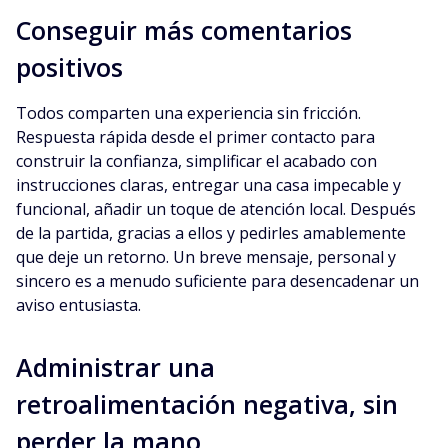
Conseguir más comentarios
positivos
Todos comparten una experiencia sin fricción.
Respuesta rápida desde el primer contacto para
construir la confianza, simplificar el acabado con
instrucciones claras, entregar una casa impecable y
funcional, añadir un toque de atención local. Después
de la partida, gracias a ellos y pedirles amablemente
que deje un retorno. Un breve mensaje, personal y
sincero es a menudo suficiente para desencadenar un
aviso entusiasta.
Administrar una
retroalimentación negativa, sin
perder la mano