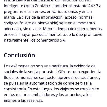
reactividad y la claridad de el comercio. Un correo
inteligente como Zenivia responder al instante 24 / 7 a
preguntas recurrentes, en varios idiomas y en su
marca. La clave de la información (acceso, normas,
códigos, folleto de bienvenida) salir en el momento
adecuado, sin olvidar. Menos tiempo de espera, menos
errores, mayor paz de la mente : todo lo que promueve
naturalmente, los comentarios 5★.
Conclusión
Los exámenes no son una partitura, la evidencia de
sociales de la venta por usted. Ofrecer una experiencia
fluida, comunicarse con tacto, aprender de cada uno, y
se pulsa en la automatización de donde se trae la
consistencia. En este juego, los viajeros se convierten
en tus mejores embajadores y los anuncios, a los
imanes a las reservas.