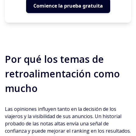
Comience la prueba gratuita
Por qué los temas de
retroalimentación como
mucho
Las opiniones influyen tanto en la decisión de los
viajeros y la visibilidad de sus anuncios. Un historial
probado de las notas altas envía una señal de
confianza y puede mejorar el ranking en los resultados.