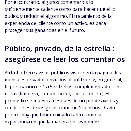
Por el contrario, algunos comentarios lo
suficientemente caliente como para hacer que él lo
dudes, y reducir el algoritmo. El tratamiento de la
experiencia del cliente como un activo, es para
proteger sus ganancias en el futuro.
Público, privado, de la estrella :
asegúrese de leer los comentarios
Airbnb ofrece avisos públicos visible en la página, los
mensajes privados enviados al anfitrión y, en general,
la puntuación de 1 a 5 estrellas, complementado con
notas (limpieza, comunicación, ubicación, etc). El
promedio se muestra después de un par de avisos y
condiciones de insignias como un Superhost. Cada
punto : hay que tener cuidado tanto como la
experiencia de que la manera de responder.