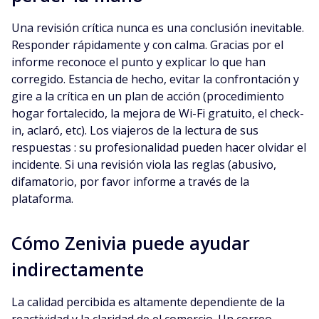
Una revisión crítica nunca es una conclusión inevitable.
Responder rápidamente y con calma. Gracias por el
informe reconoce el punto y explicar lo que han
corregido. Estancia de hecho, evitar la confrontación y
gire a la crítica en un plan de acción (procedimiento
hogar fortalecido, la mejora de Wi-Fi gratuito, el check-
in, aclaró, etc). Los viajeros de la lectura de sus
respuestas : su profesionalidad pueden hacer olvidar el
incidente. Si una revisión viola las reglas (abusivo,
difamatorio, por favor informe a través de la
plataforma.
Cómo Zenivia puede ayudar
indirectamente
La calidad percibida es altamente dependiente de la