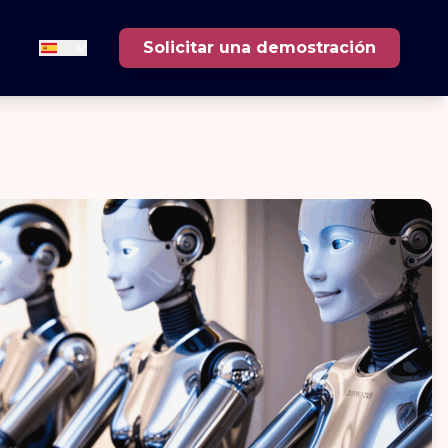
Solicitar una demostración