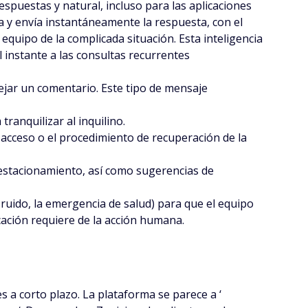
spuestas y natural, incluso para las aplicaciones
ca y envía instantáneamente la respuesta, con el
equipo de la complicada situación. Esta inteligencia
 instante a las consultas recurrentes
ejar un comentario. Este tipo de mensaje
ranquilizar al inquilino.
de acceso o el procedimiento de recuperación de la
e estacionamiento, así como sugerencias de
 ruido, la emergencia de salud) para que el equipo
cación requiere de la acción humana.
s a corto plazo. La plataforma se parece a ‘