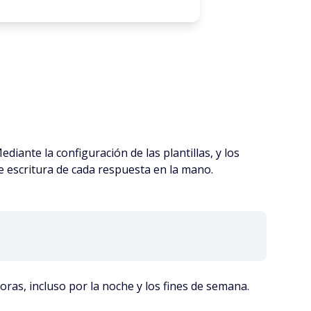
ante la configuración de las plantillas, y los
e escritura de cada respuesta en la mano.
 horas, incluso por la noche y los fines de semana.