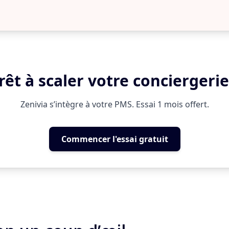
rêt à scaler votre conciergerie
Zenivia s’intègre à votre PMS. Essai 1 mois offert.
Commencer l'essai gratuit