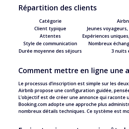
Répartition des clients
Catégorie
Airb
Client typique
Jeunes voyageurs, 
Attentes
Expériences uniques,
Style de communication
Nombreux échange
Durée moyenne des séjours
3 nuits 
Comment mettre en ligne une 
Le processus d’inscription est simple sur les deux
Airbnb propose une configuration guidée, pensée 
L’objectif est de créer une annonce qui raconte u
Booking.com adopte une approche plus administra
nombreux détails techniques. Ce système est moi