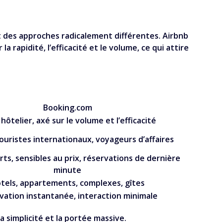
t des approches radicalement différentes. Airbnb
 rapidité, l’efficacité et le volume, ce qui attire
Booking.com
 hôtelier, axé sur le volume et l’efficacité
touristes internationaux, voyageurs d’affaires
rts, sensibles au prix, réservations de dernière
minute
tels, appartements, complexes, gîtes
vation instantanée, interaction minimale
a simplicité et la portée massive.