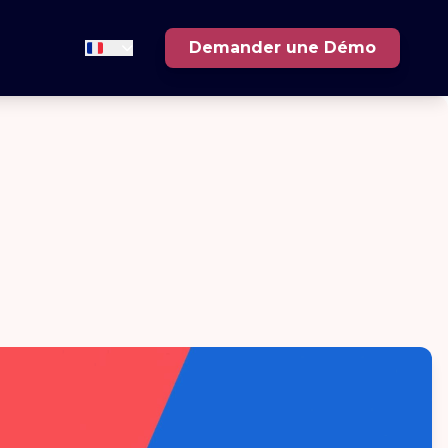
Demander une Démo