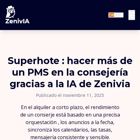
Superhote : hacer más de
un PMS en la consejería
gracias a la IA de Zenivia
Publicado el noviembre 11, 2025
En el alquiler a corto plazo, el rendimiento
de un conserje está basado en una precisa
orquestación , los anuncios a la fecha,
sincroniza los calendarios, las tasas,
mensajería consistente y sensible.