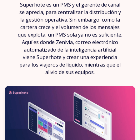
Superhote es un PMS y el gerente de canal
se aprecia, para centralizar la distribución y
la gestión operativa. Sin embargo, como la
cartera crece y el volumen de los mensajes
que explota, un PMS sola ya no es suficiente.
Aquí es donde Zenivia, correo electrónico
automatizado de la inteligencia artificial
viene Superhote y crear una experiencia
para los viajeros de líquido, mientras que el
alivio de sus equipos.