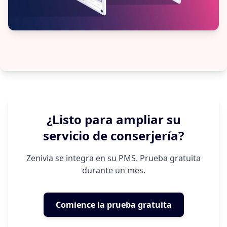
¿Listo para ampliar su
servicio de conserjería?
Zenivia se integra en su PMS. Prueba gratuita
durante un mes.
Comience la prueba gratuita