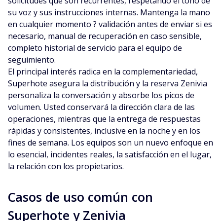
solicitudes que son recurrentes, respetando el tono de
su voz y sus instrucciones internas. Mantenga la mano
en cualquier momento ? validación antes de enviar si es
necesario, manual de recuperación en caso sensible,
completo historial de servicio para el equipo de
seguimiento.
El principal interés radica en la complementariedad,
Superhote asegura la distribución y la reserva Zenivia
personaliza la conversación y absorbe los picos de
volumen. Usted conservará la dirección clara de las
operaciones, mientras que la entrega de respuestas
rápidas y consistentes, inclusive en la noche y en los
fines de semana. Los equipos son un nuevo enfoque en
lo esencial, incidentes reales, la satisfacción en el lugar,
la relación con los propietarios.
Casos de uso común con
Superhote y Zenivia