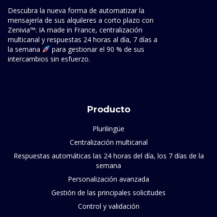
Descubra la nueva forma de automatizar la
mensajería de sus alquileres a corto plazo con
Zenivia™: IA made in France, centralización
multicanal y respuestas 24 horas al día, 7 días a
la semana
para gestionar el 90 % de sus
intercambios sin esfuerzo.
Producto
Plurilingüe
Centralización multicanal
Respuestas automáticas las 24 horas del día, los 7 días de la
semana
Personalización avanzada
Gestión de las principales solicitudes
Control y validación