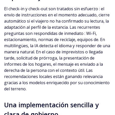
El check-in y check-out son tratados sin esfuerzo : el
envío de instrucciones en el momento adecuado, cierre
automático si el viajero no ha confirmado su lectura, la
adaptación al perfil de la estancia. Las recurrentes
preguntas son respondidas de inmediato : Wi-Fi,
estacionamiento, normas de reciclaje, equipos de. En
multilingües, la IA detecta el idioma y responder de una
manera natural. En el caso de imprevistos o llegada
tarde, solicitud de prórroga, la presentación de
informes de los hogares, el mensaje es enviado a la
derecha de la persona con el contexto útil. Las
recomendaciones locales están ganando relevancia
gracias a los modelos enriquecido por su conocimiento
del terreno.
Una implementación sencilla y
clara de gobierno