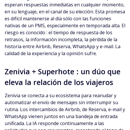
esperan respuestas inmediatas en cualquier momento,
en su lenguaje, en el canal de su elección. Esta promesa
es difícil mantenerse al día sólo con las funciones
nativas de un PMS, especialmente en temporada alta. El
riesgo es conocido : el tiempo de respuesta de los
retrasos, la información incompleta, la pérdida de la
historia entre Airbnb, Reserva, WhatsApp y e-mail. La
calidad de la experiencia y la opinión sufre.
Zenivia + Superhote : un dúo que
eleva la relación de los viajeros
Zenivia se conecta a su ecosistema para reanudar y
automatizar el envío de mensajes sin interrumpir su
rutina. Los intercambios de Airbnb, de Reserva, e-mail y
WhatsApp vienen juntos en una bandeja de entrada
unificada. La IA responde continuamente a las