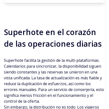
Superhote en el corazón
de las operaciones diarias
Superhote facilita la gestión de la multi-plataformas.
Calendarios para sincronizar, la disponibilidad siguen
siendo constantes y las reservas se unieron en una
vista unificada. La tasa de actualización es más fiable y
reduce la duplicación de esfuerzos, así como los
errores manuales. Para un servicio de conserjería, esto
significa menos fricción en el funcionamiento y el
control de la oferta.
Sin embargo, la distribución no es todo. Los viajeros