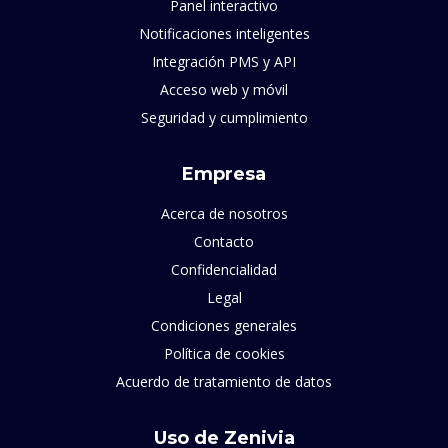
Panel interactivo
Notificaciones inteligentes
Integración PMS y API
Acceso web y móvil
Seguridad y cumplimiento
Empresa
Acerca de nosotros
Contacto
Confidencialidad
Legal
Condiciones generales
Política de cookies
Acuerdo de tratamiento de datos
Uso de Zenivia