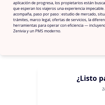
aplicación de progresa, los propietarios están busca
que esperan los viajeros una experiencia impecable. 
acompaña, paso por paso : estudio de mercado, situa
trámites, marco legal, ofertas de servicios, la diferen
herramientas para operar con eficiencia — incluyen
Zenivia y un PMS moderno.
¿Listo p
Z