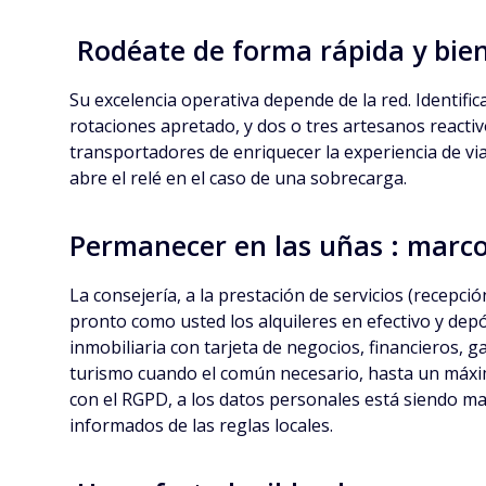
Rodéate de forma rápida y bien :
Su excelencia operativa depende de la red. Identifica
rotaciones apretado, y dos o tres artesanos reactivo
transportadores de enriquecer la experiencia de vi
abre el relé en el caso de una sobrecarga.
Permanecer en las uñas : marco
La consejería, a la prestación de servicios (recepció
pronto como usted los alquileres en efectivo y dep
inmobiliaria con tarjeta de negocios, financieros, 
turismo cuando el común necesario, hasta un máxim
con el RGPD, a los datos personales está siendo m
informados de las reglas locales.