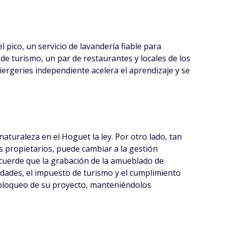
l pico, un servicio de lavandería fiable para
a de turismo, un par de restaurantes y locales de los
ergeries independiente acelera el aprendizaje y se
 naturaleza en el Hoguet la ley. Por otro lado, tan
s propietarios, puede cambiar a la gestión
recuerde que la grabación de la amueblado de
dades, el impuesto de turismo y el cumplimiento
 bloqueo de su proyecto, manteniéndolos