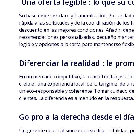
Una oferta legible : lo que su c
Su base debe ser claro y tranquilizador. Por un lado
rápida a las solicitudes y de la coordinación de los 
descuento en las mejores condiciones. Añadir, depend
recomendaciones personalizadas, pequeño mantenimie
legible y opciones a la carta para mantenerse flexib
Diferenciar la realidad : la pro
En un mercado competitivo, la calidad de la ejecució
creíble : una experiencia local, de lo tangible, de 
un eco-responsable y coherente. Tomar cuidado de su
clientes. La diferencia es a menudo en la respuesta,
Go pro a la derecha desde el dí
Un gerente de canal sincroniza su disponibilidad, p