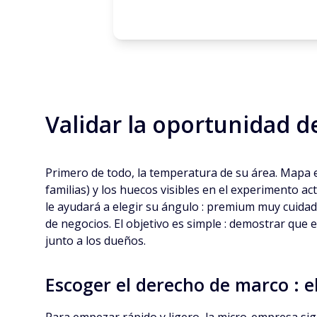
Validar la oportunidad d
Primero de todo, la temperatura de su área. Mapa el
familias) y los huecos visibles en el experimento a
le ayudará a elegir su ángulo : premium muy cuidada,
de negocios. El objetivo es simple : demostrar que
junto a los dueños.
Escoger el derecho de marco : el