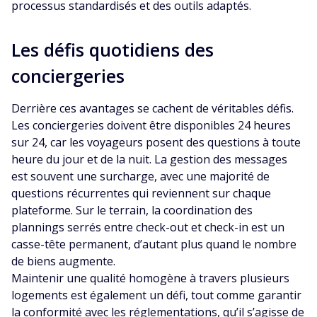
processus standardisés et des outils adaptés.
Les défis quotidiens des
conciergeries
Derrière ces avantages se cachent de véritables défis.
Les conciergeries doivent être disponibles 24 heures
sur 24, car les voyageurs posent des questions à toute
heure du jour et de la nuit. La gestion des messages
est souvent une surcharge, avec une majorité de
questions récurrentes qui reviennent sur chaque
plateforme. Sur le terrain, la coordination des
plannings serrés entre check-out et check-in est un
casse-tête permanent, d’autant plus quand le nombre
de biens augmente.
Maintenir une qualité homogène à travers plusieurs
logements est également un défi, tout comme garantir
la conformité avec les réglementations, qu’il s’agisse de