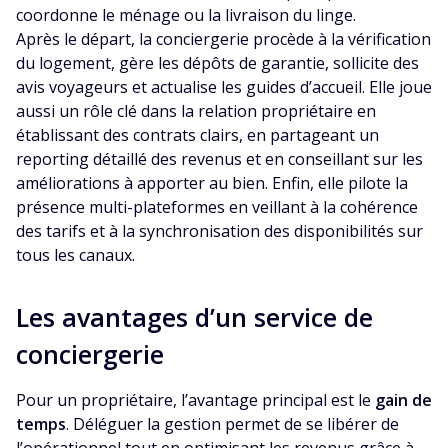
coordonne le ménage ou la livraison du linge.
Après le départ, la conciergerie procède à la vérification
du logement, gère les dépôts de garantie, sollicite des
avis voyageurs et actualise les guides d’accueil. Elle joue
aussi un rôle clé dans la relation propriétaire en
établissant des contrats clairs, en partageant un
reporting détaillé des revenus et en conseillant sur les
améliorations à apporter au bien. Enfin, elle pilote la
présence multi-plateformes en veillant à la cohérence
des tarifs et à la synchronisation des disponibilités sur
tous les canaux.
Les avantages d’un service de
conciergerie
Pour un propriétaire, l’avantage principal est le
gain de
temps
. Déléguer la gestion permet de se libérer de