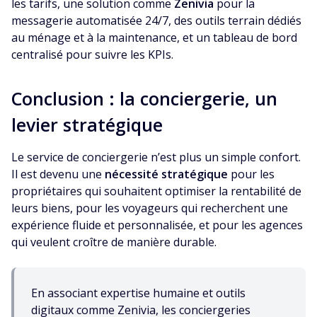
les tarifs, une solution comme
Zenivia
pour la
messagerie automatisée 24/7, des outils terrain dédiés
au ménage et à la maintenance, et un tableau de bord
centralisé pour suivre les KPIs.
Conclusion : la conciergerie, un
levier stratégique
Le service de conciergerie n’est plus un simple confort.
Il est devenu une
nécessité stratégique
pour les
propriétaires qui souhaitent optimiser la rentabilité de
leurs biens, pour les voyageurs qui recherchent une
expérience fluide et personnalisée, et pour les agences
qui veulent croître de manière durable.
En associant expertise humaine et outils
digitaux comme Zenivia, les conciergeries