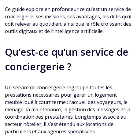
Ce guide explore en profondeur ce qu’est un service de
conciergerie, ses missions, ses avantages, les défis qu’il
doit relever au quotidien, ainsi que le rôle croissant des
outils digitaux et de l’intelligence artificielle.
Qu’est-ce qu’un service de
conciergerie ?
Un service de conciergerie regroupe toutes les
prestations nécessaires pour gérer un logement
meublé loué à court terme : l’accueil des voyageurs, le
ménage, la maintenance, la gestion des messages et la
coordination des prestataires. Longtemps associé au
secteur hôtelier, il s’est étendu aux locations de
particuliers et aux agences spécialisées.