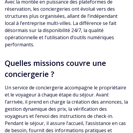
Avec la montée en puissance des plateformes de
réservation, les conciergeries ont évolué vers des
structures plus organisées, allant de l’indépendant
local à l’entreprise multi-villes. La différence se fait
désormais sur la disponibilité 24/7, la qualité
opérationnelle et l’utilisation d’outils numériques
performants.
Quelles missions couvre une
conciergerie ?
Un service de conciergerie accompagne le propriétaire
et le voyageur à chaque étape du séjour. Avant
l’arrivée, il prend en charge la création des annonces, la
gestion dynamique des prix, la vérification des
voyageurs et l’envoi des instructions de check-in.
Pendant le séjour, il assure l’accueil, l’assistance en cas
de besoin, fournit des informations pratiques et