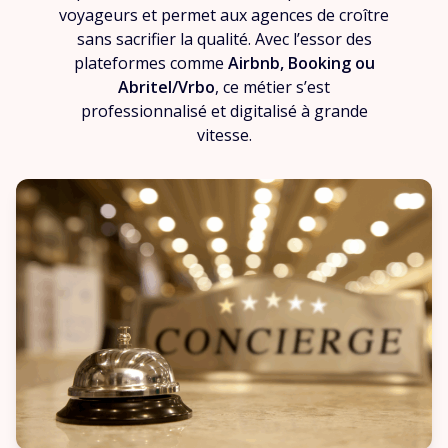
voyageurs et permet aux agences de croître
sans sacrifier la qualité. Avec l’essor des
plateformes comme
Airbnb, Booking ou
Abritel/Vrbo
, ce métier s’est
professionnalisé et digitalisé à grande
vitesse.