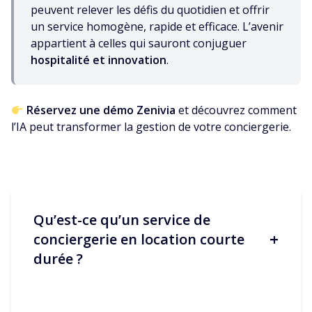
peuvent relever les défis du quotidien et offrir
un service homogène, rapide et efficace. L’avenir
appartient à celles qui sauront conjuguer
hospitalité et innovation
.
Réservez une démo Zenivia
et découvrez comment
l’IA peut transformer la gestion de votre conciergerie.
Qu’est-ce qu’un service de
+
conciergerie en location courte
durée ?