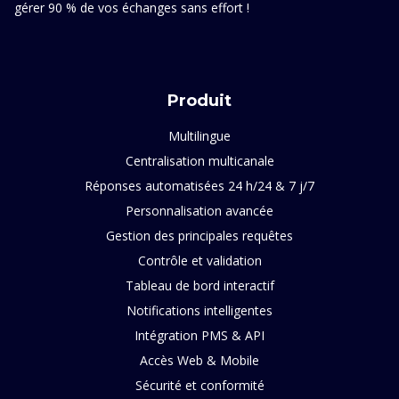
gérer 90 % de vos échanges sans effort !
Produit
Multilingue
Centralisation multicanale
Réponses automatisées 24 h/24 & 7 j/7
Personnalisation avancée
Gestion des principales requêtes
Contrôle et validation
Tableau de bord interactif
Notifications intelligentes
Intégration PMS & API
Accès Web & Mobile
Sécurité et conformité