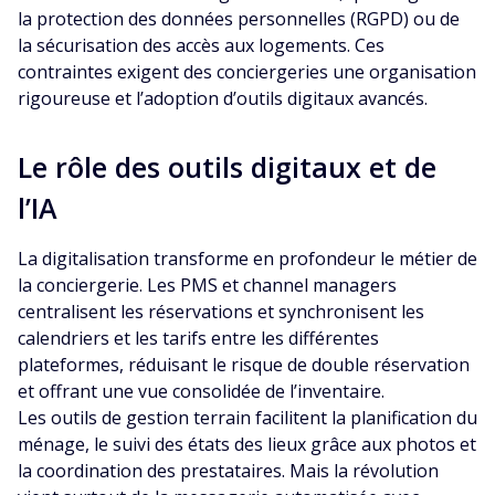
la protection des données personnelles (RGPD) ou de
la sécurisation des accès aux logements. Ces
contraintes exigent des conciergeries une organisation
rigoureuse et l’adoption d’outils digitaux avancés.
Le rôle des outils digitaux et de
l’IA
La digitalisation transforme en profondeur le métier de
la conciergerie. Les PMS et channel managers
centralisent les réservations et synchronisent les
calendriers et les tarifs entre les différentes
plateformes, réduisant le risque de double réservation
et offrant une vue consolidée de l’inventaire.
Les outils de gestion terrain facilitent la planification du
ménage, le suivi des états des lieux grâce aux photos et
la coordination des prestataires. Mais la révolution