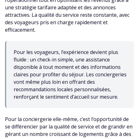
l’opérationnel tout en optimisant les revenus grâce à
une stratégie tarifaire adaptée et des annonces
attractives. La qualité du service reste constante, avec
des voyageurs pris en charge rapidement et
efficacement.
Pour les voyageurs, l’expérience devient plus
fluide : un check-in simple, une assistance
disponible à tout moment et des informations
claires pour profiter du séjour. Les conciergeries
vont même plus loin en offrant des
recommandations locales personnalisées,
renforçant le sentiment d’accueil sur mesure.
Pour la conciergerie elle-même, c’est l’opportunité de
se différencier par la qualité de service et de grandir en
gérant un nombre croissant de logements grâce à des