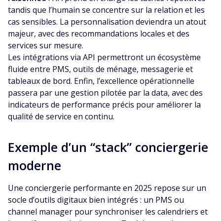
tandis que l’humain se concentre sur la relation et les
cas sensibles. La personnalisation deviendra un atout
majeur, avec des recommandations locales et des
services sur mesure.
Les intégrations via API permettront un écosystème
fluide entre PMS, outils de ménage, messagerie et
tableaux de bord. Enfin, l’excellence opérationnelle
passera par une gestion pilotée par la data, avec des
indicateurs de performance précis pour améliorer la
qualité de service en continu.
Exemple d’un “stack” conciergerie
moderne
Une conciergerie performante en 2025 repose sur un
socle d’outils digitaux bien intégrés : un PMS ou
channel manager pour synchroniser les calendriers et