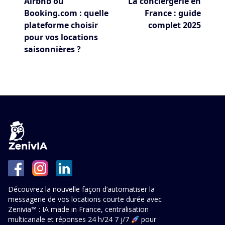
Airbnb ou
La conciergerie en
Booking.com : quelle
France : guide
plateforme choisir
complet 2025
pour vos locations
saisonnières ?
Découvrez la nouvelle façon d’automatiser la
messagerie de vos locations courte durée avec
Zenivia™ : IA made in France, centralisation
multicanale et réponses 24 h/24 7 j/7
pour