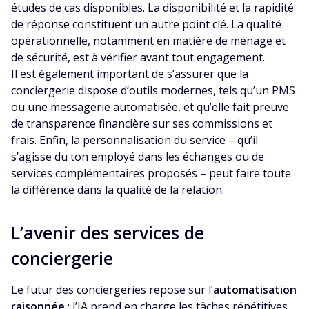
études de cas disponibles. La disponibilité et la rapidité
de réponse constituent un autre point clé. La qualité
opérationnelle, notamment en matière de ménage et
de sécurité, est à vérifier avant tout engagement.
Il est également important de s’assurer que la
conciergerie dispose d’outils modernes, tels qu’un PMS
ou une messagerie automatisée, et qu’elle fait preuve
de transparence financière sur ses commissions et
frais. Enfin, la personnalisation du service – qu’il
s’agisse du ton employé dans les échanges ou de
services complémentaires proposés – peut faire toute
la différence dans la qualité de la relation.
L’avenir des services de
conciergerie
Le futur des conciergeries repose sur l’
automatisation
raisonnée
: l’IA prend en charge les tâches répétitives