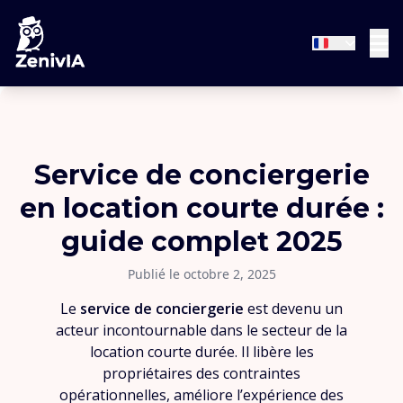
Service de conciergerie
en location courte durée :
guide complet 2025
Publié le octobre 2, 2025
Le
service de conciergerie
est devenu un
acteur incontournable dans le secteur de la
location courte durée. Il libère les
propriétaires des contraintes
opérationnelles, améliore l’expérience des