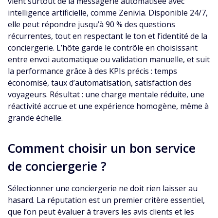
vient surtout de la messagerie automatisée avec
intelligence artificielle, comme Zenivia. Disponible 24/7,
elle peut répondre jusqu’à 90 % des questions
récurrentes, tout en respectant le ton et l’identité de la
conciergerie. L’hôte garde le contrôle en choisissant
entre envoi automatique ou validation manuelle, et suit
la performance grâce à des KPIs précis : temps
économisé, taux d’automatisation, satisfaction des
voyageurs. Résultat : une charge mentale réduite, une
réactivité accrue et une expérience homogène, même à
grande échelle.
Comment choisir un bon service
de conciergerie ?
Sélectionner une conciergerie ne doit rien laisser au
hasard. La réputation est un premier critère essentiel,
que l’on peut évaluer à travers les avis clients et les