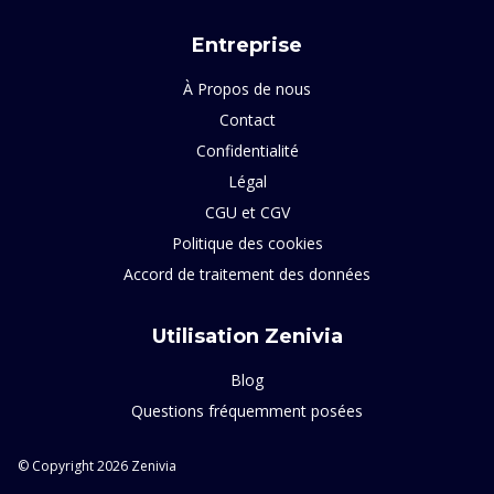
Entreprise
À Propos de nous
Contact
Confidentialité
Légal
CGU et CGV
Politique des cookies
Accord de traitement des données
Utilisation Zenivia
Blog
Questions fréquemment posées
© Copyright 2026 Zenivia